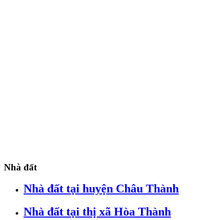
Nhà đất
Nhà đất tại huyện Châu Thành
Nhà đất tại thị xã Hòa Thành