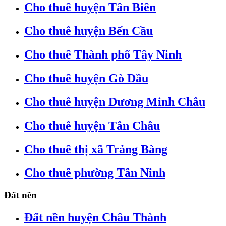
Cho thuê huyện Tân Biên
Cho thuê huyện Bến Cầu
Cho thuê Thành phố Tây Ninh
Cho thuê huyện Gò Dầu
Cho thuê huyện Dương Minh Châu
Cho thuê huyện Tân Châu
Cho thuê thị xã Trảng Bàng
Cho thuê phường Tân Ninh
Đất nền
Đất nền huyện Châu Thành