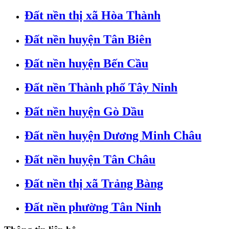
Đất nền thị xã Hòa Thành
Đất nền huyện Tân Biên
Đất nền huyện Bến Cầu
Đất nền Thành phố Tây Ninh
Đất nền huyện Gò Dầu
Đất nền huyện Dương Minh Châu
Đất nền huyện Tân Châu
Đất nền thị xã Trảng Bàng
Đất nền phường Tân Ninh