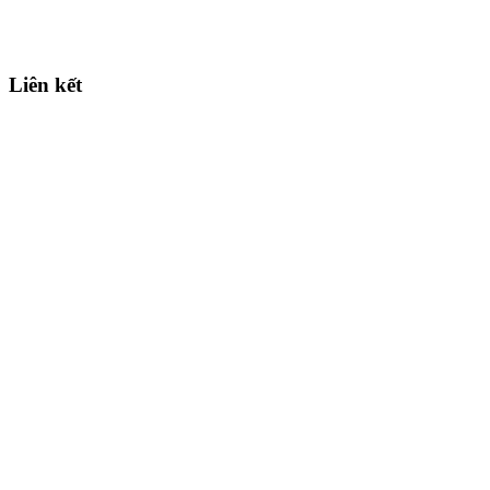
Liên kết