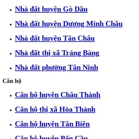
Nhà đất huyện Gò Dầu
Nhà đất huyện Dương Minh Châu
Nhà đất huyện Tân Châu
Nhà đất thị xã Trảng Bàng
Nhà đất phường Tân Ninh
Căn hộ
Căn hộ huyện Châu Thành
Căn hộ thị xã Hòa Thành
Căn hộ huyện Tân Biên
Căn hộ huyện Bến Cầu