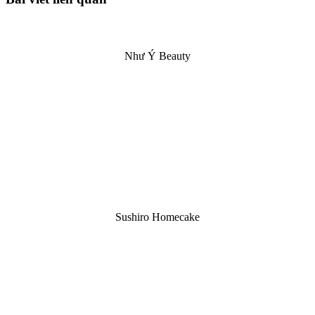
Như Ý Beauty
Sushiro Homecake