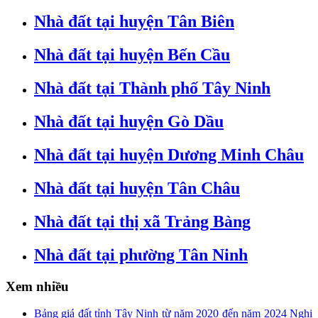
Nhà đất tại huyện Tân Biên
Nhà đất tại huyện Bến Cầu
Nhà đất tại Thành phố Tây Ninh
Nhà đất tại huyện Gò Dầu
Nhà đất tại huyện Dương Minh Châu
Nhà đất tại huyện Tân Châu
Nhà đất tại thị xã Trảng Bàng
Nhà đất tại phường Tân Ninh
Xem nhiều
Bảng giá đất tỉnh Tây Ninh từ năm 2020 đến năm 2024 Nghị