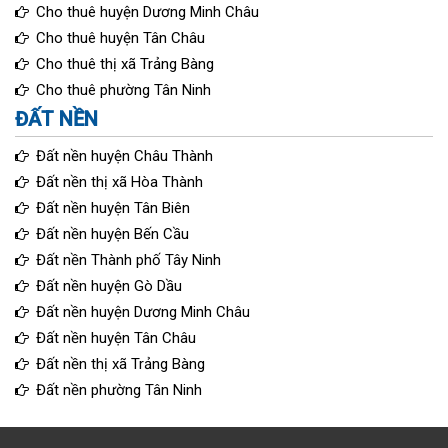
Cho thuê huyện Dương Minh Châu
Cho thuê huyện Tân Châu
Cho thuê thị xã Trảng Bàng
Cho thuê phường Tân Ninh
ĐẤT NỀN
Đất nền huyện Châu Thành
Đất nền thị xã Hòa Thành
Đất nền huyện Tân Biên
Đất nền huyện Bến Cầu
Đất nền Thành phố Tây Ninh
Đất nền huyện Gò Dầu
Đất nền huyện Dương Minh Châu
Đất nền huyện Tân Châu
Đất nền thị xã Trảng Bàng
Đất nền phường Tân Ninh