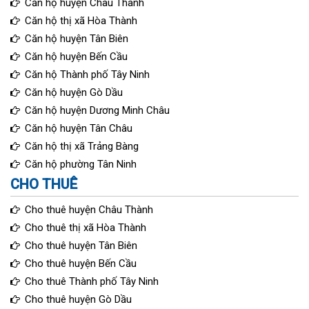
Căn hộ huyện Châu Thành
Căn hộ thị xã Hòa Thành
Căn hộ huyện Tân Biên
Căn hộ huyện Bến Cầu
Căn hộ Thành phố Tây Ninh
Căn hộ huyện Gò Dầu
Căn hộ huyện Dương Minh Châu
Căn hộ huyện Tân Châu
Căn hộ thị xã Trảng Bàng
Căn hộ phường Tân Ninh
CHO THUÊ
Cho thuê huyện Châu Thành
Cho thuê thị xã Hòa Thành
Cho thuê huyện Tân Biên
Cho thuê huyện Bến Cầu
Cho thuê Thành phố Tây Ninh
Cho thuê huyện Gò Dầu