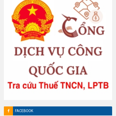
FACEBOOK