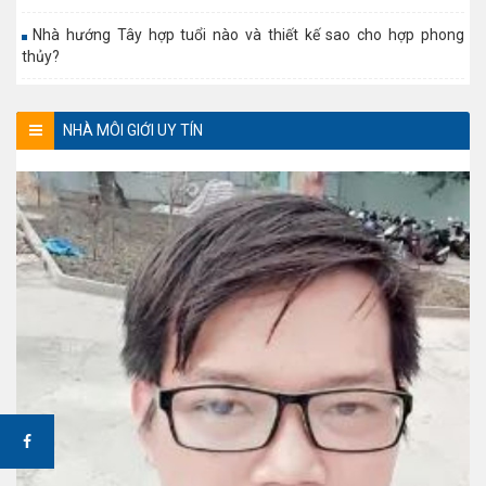
Nhà hướng Tây hợp tuổi nào và thiết kế sao cho hợp phong
thủy?
NHÀ MÔI GIỚI UY TÍN