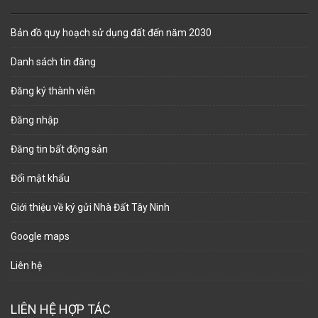
Bản đồ quy hoạch sử dụng đất đến năm 2030
Danh sách tin đăng
Đăng ký thành viên
Đăng nhập
Đăng tin bất động sản
Đổi mật khẩu
Giới thiệu về ký gửi Nhà Đất Tây Ninh
Google maps
Liên hệ
LIÊN HỆ HỢP TÁC