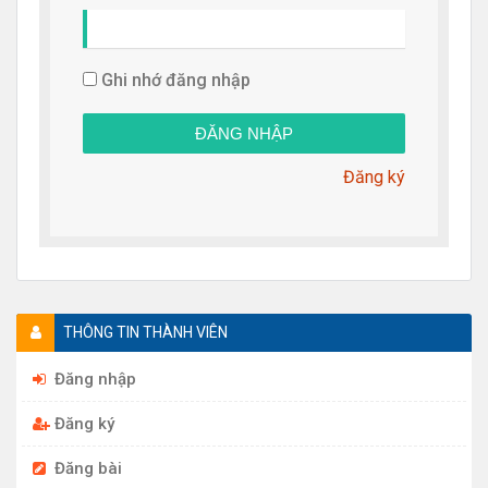
Ghi nhớ đăng nhập
Đăng ký
THÔNG TIN THÀNH VIÊN
Đăng nhập
Đăng ký
Đăng bài