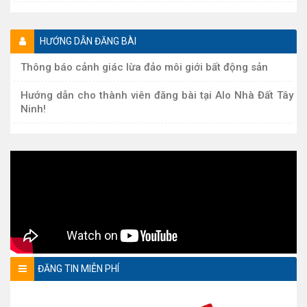
HƯỚNG DẪN ĐĂNG BÀI
Thông báo cảnh giác lừa đảo môi giới bất động sản
Hướng dẫn cho thành viên đăng bài tại Alo Nhà Đất Tây
Ninh!
ĐĂNG TIN MIỄN PHÍ