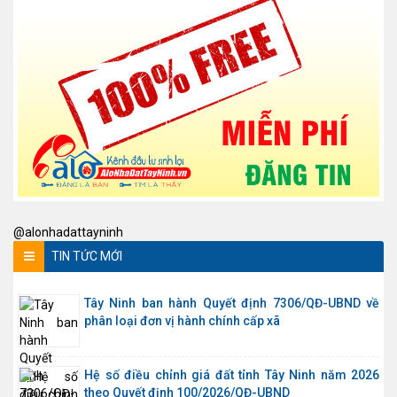
@alonhadattayninh
TIN TỨC MỚI
Tây Ninh ban hành Quyết định 7306/QĐ-UBND về
phân loại đơn vị hành chính cấp xã
Hệ số điều chỉnh giá đất tỉnh Tây Ninh năm 2026
theo Quyết định 100/2026/QĐ-UBND