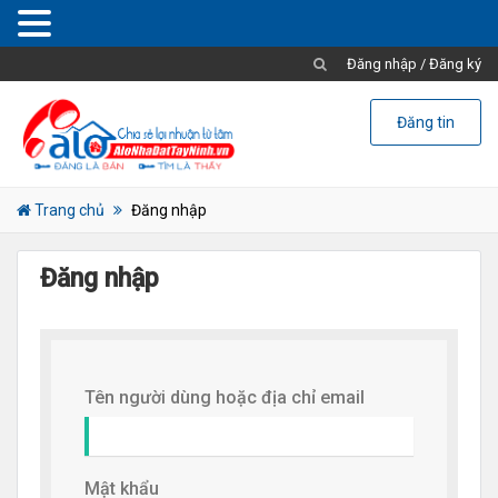
Đăng nhập
/
Đăng ký
Đăng tin
Trang chủ
Đăng nhập
Đăng nhập
Tên người dùng hoặc địa chỉ email
Mật khẩu