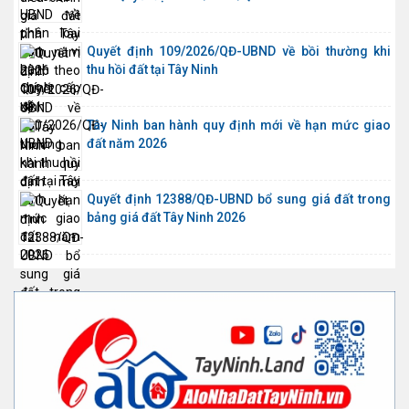
Quyết định 109/2026/QĐ-UBND về bồi thường khi
thu hồi đất tại Tây Ninh
Tây Ninh ban hành quy định mới về hạn mức giao
đất năm 2026
Quyết định 12388/QĐ-UBND bổ sung giá đất trong
bảng giá đất Tây Ninh 2026