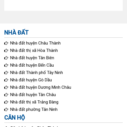
NHÀ ĐẤT
Nhà đất huyện Châu Thành
Nhà đất thị xã Hòa Thành
Nhà đất huyện Tân Biên
Nhà đất huyện Bến Cầu
Nhà đất Thành phố Tây Ninh
Nhà đất huyện Gò Dầu
Nhà đất huyện Dương Minh Châu
Nhà đất huyện Tân Châu
Nhà đất thị xã Trảng Bàng
Nhà đất phường Tân Ninh
CĂN HỘ