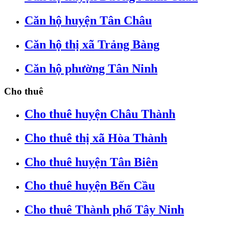
Căn hộ huyện Tân Châu
Căn hộ thị xã Trảng Bàng
Căn hộ phường Tân Ninh
Cho thuê
Cho thuê huyện Châu Thành
Cho thuê thị xã Hòa Thành
Cho thuê huyện Tân Biên
Cho thuê huyện Bến Cầu
Cho thuê Thành phố Tây Ninh