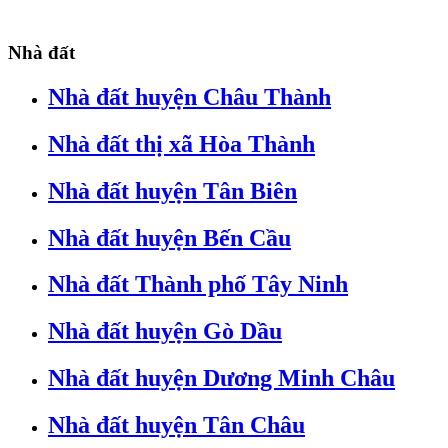
Nhà đất
Nhà đất huyện Châu Thành
Nhà đất thị xã Hòa Thành
Nhà đất huyện Tân Biên
Nhà đất huyện Bến Cầu
Nhà đất Thành phố Tây Ninh
Nhà đất huyện Gò Dầu
Nhà đất huyện Dương Minh Châu
Nhà đất huyện Tân Châu