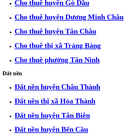
Cho thuê huyện Gò Dầu
Cho thuê huyện Dương Minh Châu
Cho thuê huyện Tân Châu
Cho thuê thị xã Trảng Bàng
Cho thuê phường Tân Ninh
Đất nền
Đất nền huyện Châu Thành
Đất nền thị xã Hòa Thành
Đất nền huyện Tân Biên
Đất nền huyện Bến Cầu