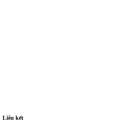
Liên kết