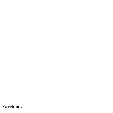
Facebook