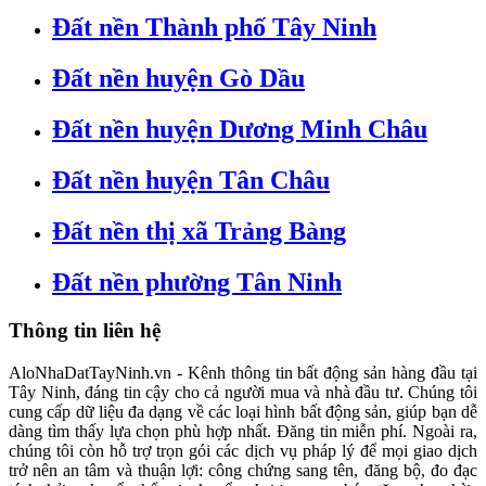
Đất nền Thành phố Tây Ninh
Đất nền huyện Gò Dầu
Đất nền huyện Dương Minh Châu
Đất nền huyện Tân Châu
Đất nền thị xã Trảng Bàng
Đất nền phường Tân Ninh
Thông tin liên hệ
AloNhaDatTayNinh.vn - Kênh thông tin bất động sản hàng đầu tại
Tây Ninh, đáng tin cậy cho cả người mua và nhà đầu tư. Chúng tôi
cung cấp dữ liệu đa dạng về các loại hình bất động sản, giúp bạn dễ
dàng tìm thấy lựa chọn phù hợp nhất. Đăng tin miễn phí. Ngoài ra,
chúng tôi còn hỗ trợ trọn gói các dịch vụ pháp lý để mọi giao dịch
trở nên an tâm và thuận lợi: công chứng sang tên, đăng bộ, đo đạc