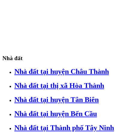
Nhà đất
Nhà đất tại huyện Châu Thành
Nhà đất tại thị xã Hòa Thành
Nhà đất tại huyện Tân Biên
Nhà đất tại huyện Bến Cầu
Nhà đất tại Thành phố Tây Ninh