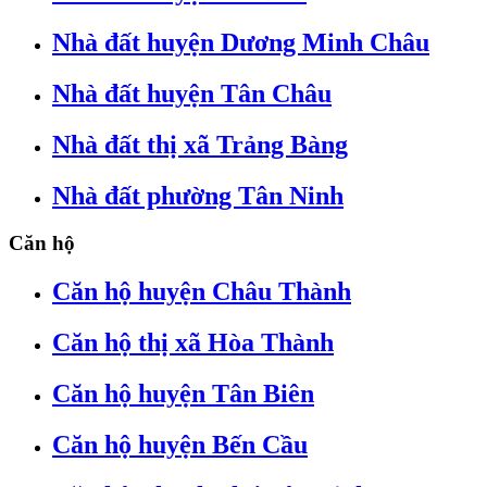
Nhà đất huyện Dương Minh Châu
Nhà đất huyện Tân Châu
Nhà đất thị xã Trảng Bàng
Nhà đất phường Tân Ninh
Căn hộ
Căn hộ huyện Châu Thành
Căn hộ thị xã Hòa Thành
Căn hộ huyện Tân Biên
Căn hộ huyện Bến Cầu