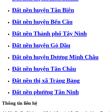
Đất nền huyện Tân Biên
Đất nền huyện Bến Cầu
Đất nền Thành phố Tây Ninh
Đất nền huyện Gò Dầu
Đất nền huyện Dương Minh Châu
Đất nền huyện Tân Châu
Đất nền thị xã Trảng Bàng
Đất nền phường Tân Ninh
Thông tin liên hệ