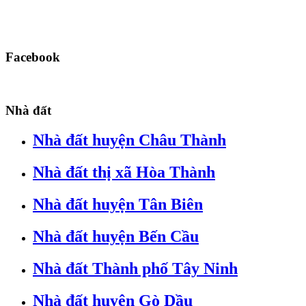
Facebook
Nhà đất
Nhà đất huyện Châu Thành
Nhà đất thị xã Hòa Thành
Nhà đất huyện Tân Biên
Nhà đất huyện Bến Cầu
Nhà đất Thành phố Tây Ninh
Nhà đất huyện Gò Dầu