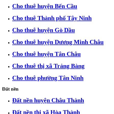
Cho thuê huyện Bến Cầu
Cho thuê Thành phố Tây Ninh
Cho thuê huyện Gò Dầu
Cho thuê huyện Dương Minh Châu
Cho thuê huyện Tân Châu
Cho thuê thị xã Trảng Bàng
Cho thuê phường Tân Ninh
Đất nền
Đất nền huyện Châu Thành
Đất nền thị xã Hòa Thành