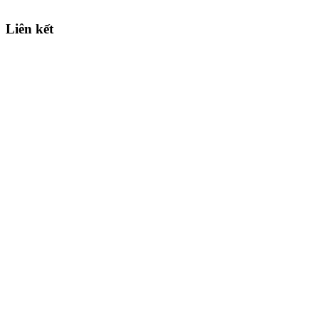
Liên kết