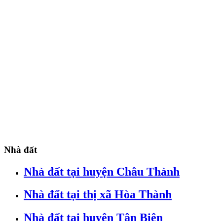
Nhà đất
Nhà đất tại huyện Châu Thành
Nhà đất tại thị xã Hòa Thành
Nhà đất tại huyện Tân Biên