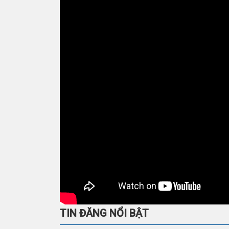
TIN ĐĂNG NỔI BẬT