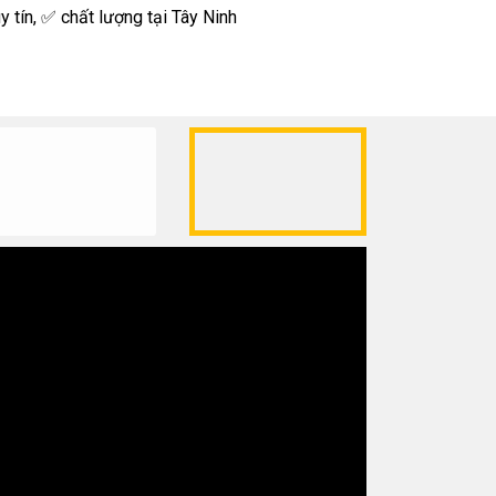
 tín, ✅ chất lượng tại Tây Ninh