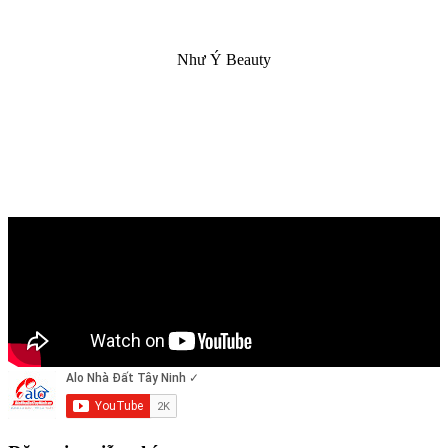
Như Ý Beauty