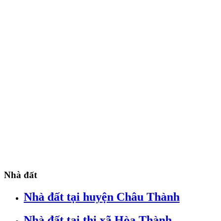
Nhà đất
Nhà đất tại huyện Châu Thành
Nhà đất tại thị xã Hòa Thành