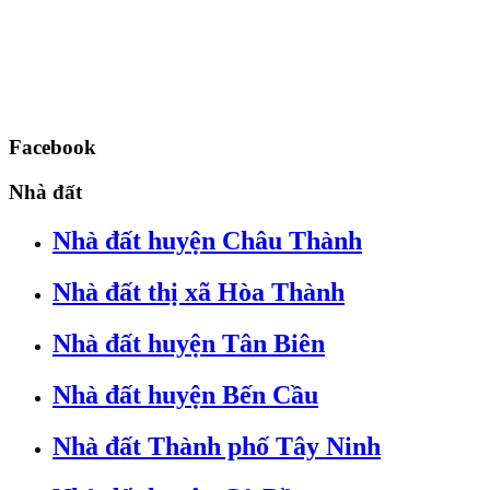
Facebook
Nhà đất
Nhà đất huyện Châu Thành
Nhà đất thị xã Hòa Thành
Nhà đất huyện Tân Biên
Nhà đất huyện Bến Cầu
Nhà đất Thành phố Tây Ninh