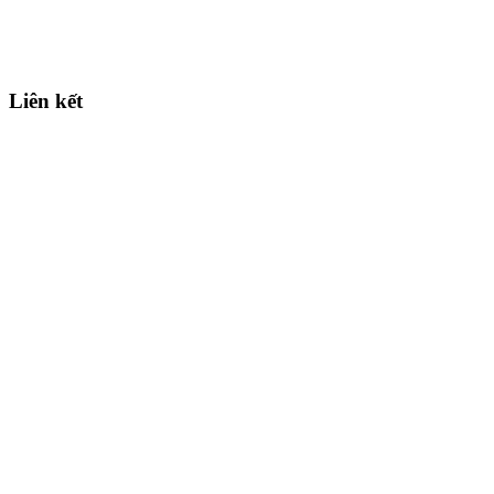
Liên kết