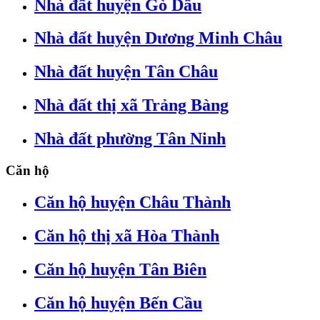
Nhà đất huyện Gò Dầu
Nhà đất huyện Dương Minh Châu
Nhà đất huyện Tân Châu
Nhà đất thị xã Trảng Bàng
Nhà đất phường Tân Ninh
Căn hộ
Căn hộ huyện Châu Thành
Căn hộ thị xã Hòa Thành
Căn hộ huyện Tân Biên
Căn hộ huyện Bến Cầu