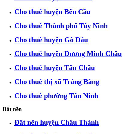
Cho thuê huyện Bến Cầu
Cho thuê Thành phố Tây Ninh
Cho thuê huyện Gò Dầu
Cho thuê huyện Dương Minh Châu
Cho thuê huyện Tân Châu
Cho thuê thị xã Trảng Bàng
Cho thuê phường Tân Ninh
Đất nền
Đất nền huyện Châu Thành