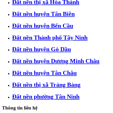
Đất nền thị xã Hòa Thành
Đất nền huyện Tân Biên
Đất nền huyện Bến Cầu
Đất nền Thành phố Tây Ninh
Đất nền huyện Gò Dầu
Đất nền huyện Dương Minh Châu
Đất nền huyện Tân Châu
Đất nền thị xã Trảng Bàng
Đất nền phường Tân Ninh
Thông tin liên hệ