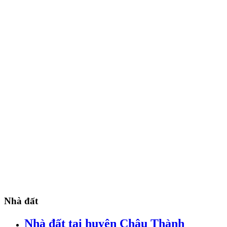
Nhà đất
Nhà đất tại huyện Châu Thành