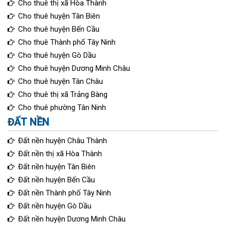
Cho thuê thị xã Hòa Thành
Cho thuê huyện Tân Biên
Cho thuê huyện Bến Cầu
Cho thuê Thành phố Tây Ninh
Cho thuê huyện Gò Dầu
Cho thuê huyện Dương Minh Châu
Cho thuê huyện Tân Châu
Cho thuê thị xã Trảng Bàng
Cho thuê phường Tân Ninh
ĐẤT NỀN
Đất nền huyện Châu Thành
Đất nền thị xã Hòa Thành
Đất nền huyện Tân Biên
Đất nền huyện Bến Cầu
Đất nền Thành phố Tây Ninh
Đất nền huyện Gò Dầu
Đất nền huyện Dương Minh Châu