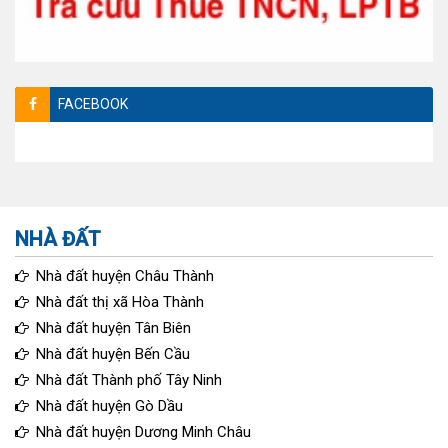
FACEBOOK
NHÀ ĐẤT
Nhà đất huyện Châu Thành
Nhà đất thị xã Hòa Thành
Nhà đất huyện Tân Biên
Nhà đất huyện Bến Cầu
Nhà đất Thành phố Tây Ninh
Nhà đất huyện Gò Dầu
Nhà đất huyện Dương Minh Châu