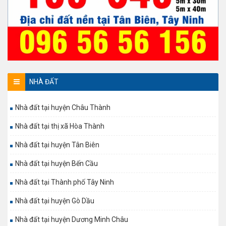
NHÀ ĐẤT
Nhà đất tại huyện Châu Thành
Nhà đất tại thị xã Hòa Thành
Nhà đất tại huyện Tân Biên
Nhà đất tại huyện Bến Cầu
Nhà đất tại Thành phố Tây Ninh
Nhà đất tại huyện Gò Dầu
Nhà đất tại huyện Dương Minh Châu