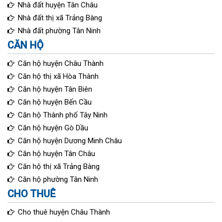
Nhà đất huyện Tân Châu
Nhà đất thị xã Trảng Bàng
Nhà đất phường Tân Ninh
CĂN HỘ
Căn hộ huyện Châu Thành
Căn hộ thị xã Hòa Thành
Căn hộ huyện Tân Biên
Căn hộ huyện Bến Cầu
Căn hộ Thành phố Tây Ninh
Căn hộ huyện Gò Dầu
Căn hộ huyện Dương Minh Châu
Căn hộ huyện Tân Châu
Căn hộ thị xã Trảng Bàng
Căn hộ phường Tân Ninh
CHO THUÊ
Cho thuê huyện Châu Thành