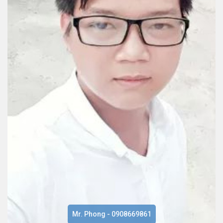
Mr. Phong - 0908669861