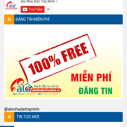
ĐĂNG TIN MIỄN PHÍ
@alonhadattayninh
TIN TỨC MỚI