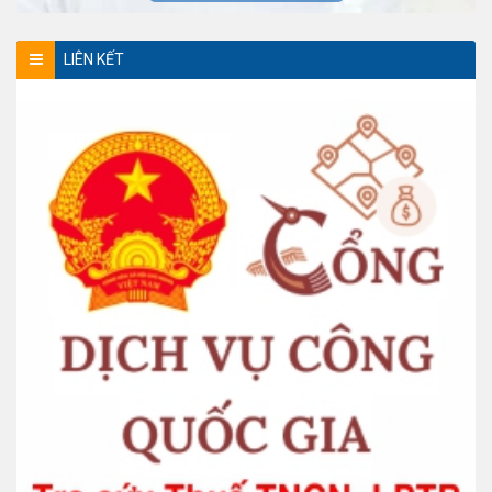
LIÊN KẾT