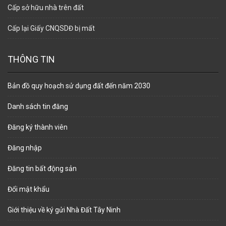
Cấp sở hữu nhà trên đất
Cấp lại Giấy CNQSDĐ bị mất
THÔNG TIN
Bản đồ quy hoạch sử dụng đất đến năm 2030
Danh sách tin đăng
Đăng ký thành viên
Đăng nhập
Đăng tin bất động sản
Đổi mật khẩu
Giới thiệu về ký gửi Nhà Đất Tây Ninh