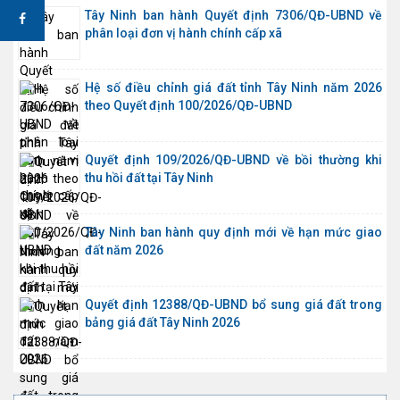
Tây Ninh ban hành Quyết định 7306/QĐ-UBND về
phân loại đơn vị hành chính cấp xã
Hệ số điều chỉnh giá đất tỉnh Tây Ninh năm 2026
theo Quyết định 100/2026/QĐ-UBND
Quyết định 109/2026/QĐ-UBND về bồi thường khi
thu hồi đất tại Tây Ninh
Tây Ninh ban hành quy định mới về hạn mức giao
đất năm 2026
Quyết định 12388/QĐ-UBND bổ sung giá đất trong
bảng giá đất Tây Ninh 2026