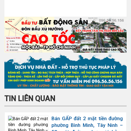
TIN LIÊN QUAN
Bán GẤP đất 2 mặt tiền đường
phường Bình Minh, Tây Ninh –