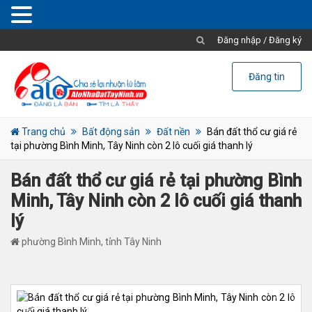
Đăng nhập
/
Đăng ký
Đăng tin
Trang chủ
Bất động sản
Đất nền
Bán đất thổ cư giá rẻ
tại phường Bình Minh, Tây Ninh còn 2 lô cuối giá thanh lý
Bán đất thổ cư giá rẻ tại phường Bình
Minh, Tây Ninh còn 2 lô cuối giá thanh
lý
phường Bình Minh, tỉnh Tây Ninh