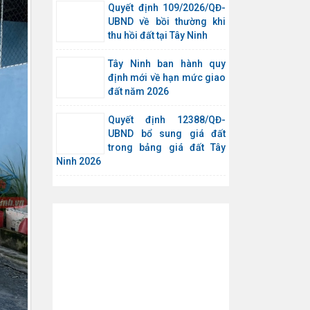
Quyết định 109/2026/QĐ-
UBND về bồi thường khi
thu hồi đất tại Tây Ninh
Tây Ninh ban hành quy
định mới về hạn mức giao
đất năm 2026
Quyết định 12388/QĐ-
UBND bổ sung giá đất
trong bảng giá đất Tây
Ninh 2026