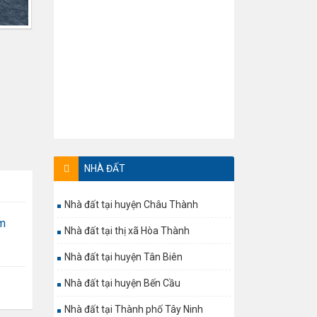
NHÀ ĐẤT
Nhà đất tại huyện Châu Thành
m
Nhà đất tại thị xã Hòa Thành
Nhà đất tại huyện Tân Biên
Nhà đất tại huyện Bến Cầu
Nhà đất tại Thành phố Tây Ninh