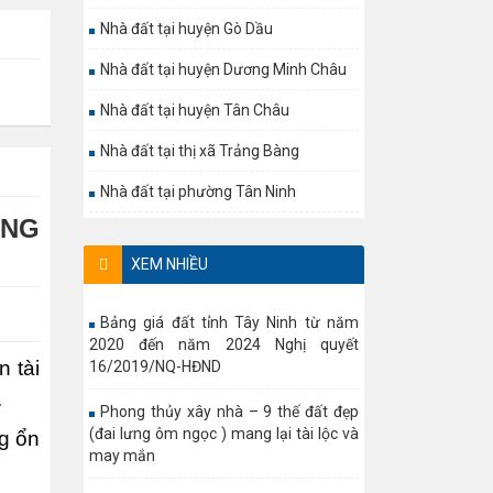
Nhà đất tại huyện Gò Dầu
Nhà đất tại huyện Dương Minh Châu
Nhà đất tại huyện Tân Châu
Nhà đất tại thị xã Trảng Bàng
Nhà đất tại phường Tân Ninh
ÒNG
XEM NHIỀU
Bảng giá đất tỉnh Tây Ninh từ năm
2020 đến năm 2024 Nghị quyết
 tài
16/2019/NQ-HĐND
.
Phong thủy xây nhà – 9 thế đất đẹp
(đai lưng ôm ngọc ) mang lại tài lộc và
ng ổn
may mắn