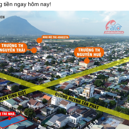
g tiền ngay hôm nay!