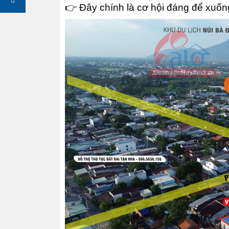
👉 Đây chính là cơ hội đáng để xuốn