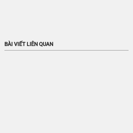
BÀI VIẾT LIÊN QUAN