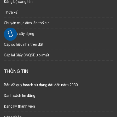
Đăng bộ sang tên
Thừa kế
Chuyển mục đích lên thổ cư
Xin phép xây dựng
Cấp sở hữu nhà trên đất
Cấp lại Giấy CNQSDĐ bị mất
THÔNG TIN
Bản đồ quy hoạch sử dụng đất đến năm 2030
Danh sách tin đăng
Đăng ký thành viên
Đăng nhập