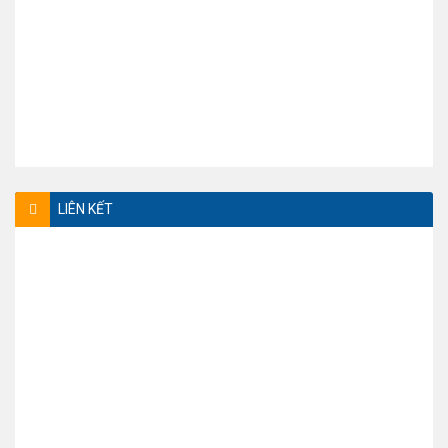
LIÊN KẾT