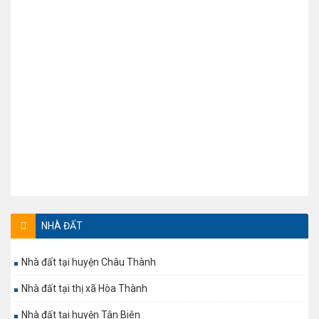
NHÀ ĐẤT
Nhà đất tại huyện Châu Thành
Nhà đất tại thị xã Hòa Thành
Nhà đất tại huyện Tân Biên