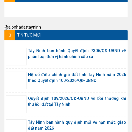
@alonhadattayninh
TIN TỨC MỚI
Tây Ninh ban hành Quyết định 7306/QĐ-UBND về
phân loại đơn vị hành chính cấp xã
Hệ số điều chỉnh giá đất tỉnh Tây Ninh năm 2026
theo Quyết định 100/2026/QĐ-UBND
Quyết định 109/2026/QĐ-UBND về bồi thường khi
thu hồi đất tại Tây Ninh
Tây Ninh ban hành quy định mới về hạn mức giao
đất năm 2026