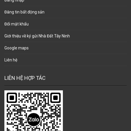
Đăng tin bất động sản
Đổi mật khẩu
Giới thiệu về ký gửi Nhà Đất Tây Ninh
Google maps
Liên hệ
LIÊN HỆ HỢP TÁC