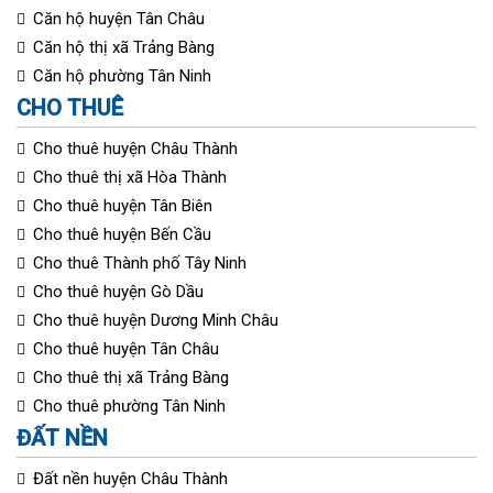
Căn hộ huyện Tân Châu
Căn hộ thị xã Trảng Bàng
Căn hộ phường Tân Ninh
CHO THUÊ
Cho thuê huyện Châu Thành
Cho thuê thị xã Hòa Thành
Cho thuê huyện Tân Biên
Cho thuê huyện Bến Cầu
Cho thuê Thành phố Tây Ninh
Cho thuê huyện Gò Dầu
Cho thuê huyện Dương Minh Châu
Cho thuê huyện Tân Châu
Cho thuê thị xã Trảng Bàng
Cho thuê phường Tân Ninh
ĐẤT NỀN
Đất nền huyện Châu Thành