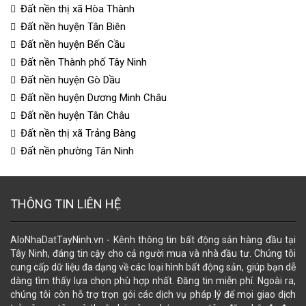
Đất nền thị xã Hòa Thành
Đất nền huyện Tân Biên
Đất nền huyện Bến Cầu
Đất nền Thành phố Tây Ninh
Đất nền huyện Gò Dầu
Đất nền huyện Dương Minh Châu
Đất nền huyện Tân Châu
Đất nền thị xã Trảng Bàng
Đất nền phường Tân Ninh
THÔNG TIN LIÊN HỆ
AloNhaDatTayNinh.vn - Kênh thông tin bất động sản hàng đầu tại
Tây Ninh, đáng tin cậy cho cả người mua và nhà đầu tư. Chúng tôi
cung cấp dữ liệu đa dạng về các loại hình bất động sản, giúp bạn dễ
dàng tìm thấy lựa chọn phù hợp nhất. Đăng tin miễn phí. Ngoài ra,
chúng tôi còn hỗ trợ trọn gói các dịch vụ pháp lý để mọi giao dịch