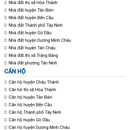
Nhà đất thị xã Hòa Thành
Nhà đất huyện Tân Biên
Nhà đất huyện Bến Cầu
Nhà đất Thành phố Tây Ninh
Nhà đất huyện Gò Dầu
Nhà đất huyện Dương Minh Châu
Nhà đất huyện Tân Châu
Nhà đất thị xã Trảng Bàng
Nhà đất phường Tân Ninh
CĂN HỘ
Căn hộ huyện Châu Thành
Căn hộ thị xã Hòa Thành
Căn hộ huyện Tân Biên
Căn hộ huyện Bến Cầu
Căn hộ Thành phố Tây Ninh
Căn hộ huyện Gò Dầu
Căn hộ huyện Dương Minh Châu