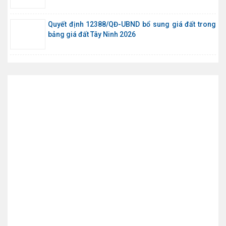
Quyết định 12388/QĐ-UBND bổ sung giá đất trong
bảng giá đất Tây Ninh 2026