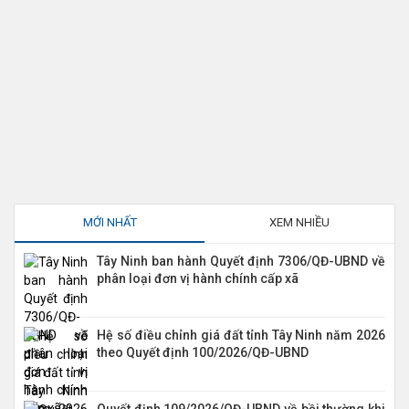
MỚI NHẤT
XEM NHIỀU
Tây Ninh ban hành Quyết định 7306/QĐ-UBND về
phân loại đơn vị hành chính cấp xã
Hệ số điều chỉnh giá đất tỉnh Tây Ninh năm 2026
theo Quyết định 100/2026/QĐ-UBND
Quyết định 109/2026/QĐ-UBND về bồi thường khi