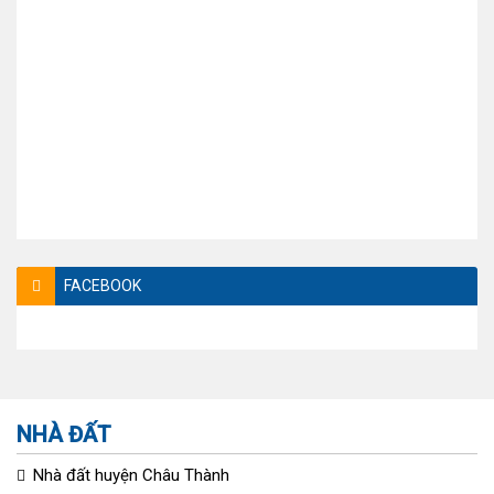
FACEBOOK
NHÀ ĐẤT
Nhà đất huyện Châu Thành