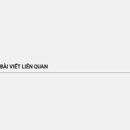
BÀI VIẾT LIÊN QUAN