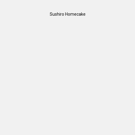
Sushiro Homecake