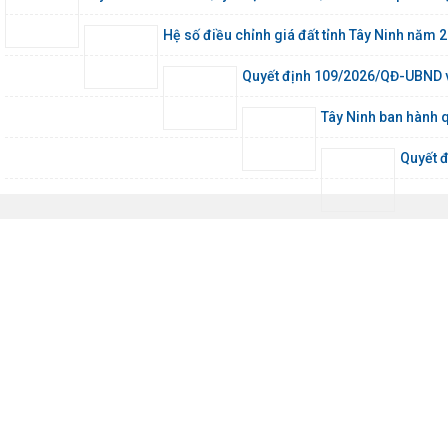
Hệ số điều chỉnh giá đất tỉnh Tây Ninh nă
Quyết định 109/2026/QĐ-UBND về 
Tây Ninh ban hành 
Quyết đ