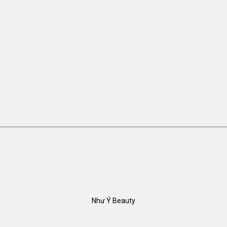
Như Ý Beauty