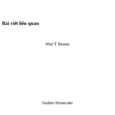
Bài viết liên quan
Như Ý Beauty
Sushiro Homecake