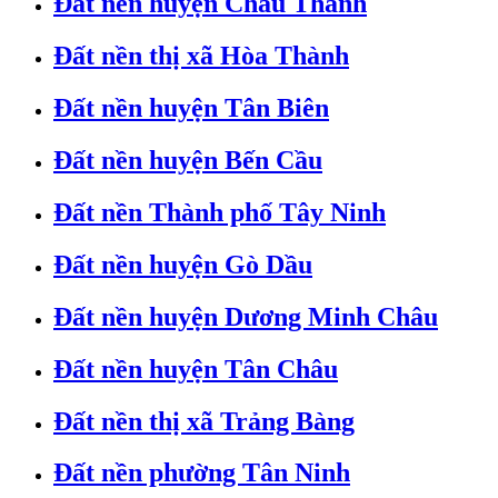
Đất nền huyện Châu Thành
Đất nền thị xã Hòa Thành
Đất nền huyện Tân Biên
Đất nền huyện Bến Cầu
Đất nền Thành phố Tây Ninh
Đất nền huyện Gò Dầu
Đất nền huyện Dương Minh Châu
Đất nền huyện Tân Châu
Đất nền thị xã Trảng Bàng
Đất nền phường Tân Ninh