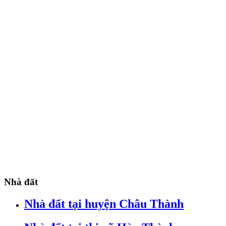
Nhà đất
Nhà đất tại huyện Châu Thành