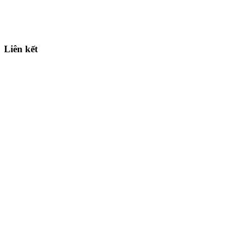
Liên kết