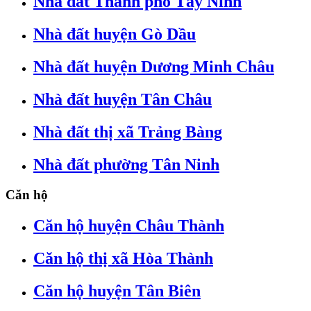
Nhà đất Thành phố Tây Ninh
Nhà đất huyện Gò Dầu
Nhà đất huyện Dương Minh Châu
Nhà đất huyện Tân Châu
Nhà đất thị xã Trảng Bàng
Nhà đất phường Tân Ninh
Căn hộ
Căn hộ huyện Châu Thành
Căn hộ thị xã Hòa Thành
Căn hộ huyện Tân Biên