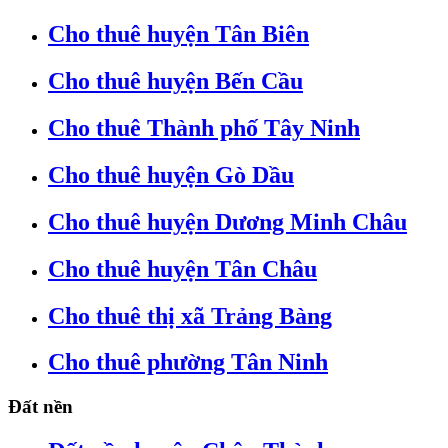
Cho thuê huyện Tân Biên
Cho thuê huyện Bến Cầu
Cho thuê Thành phố Tây Ninh
Cho thuê huyện Gò Dầu
Cho thuê huyện Dương Minh Châu
Cho thuê huyện Tân Châu
Cho thuê thị xã Trảng Bàng
Cho thuê phường Tân Ninh
Đất nền