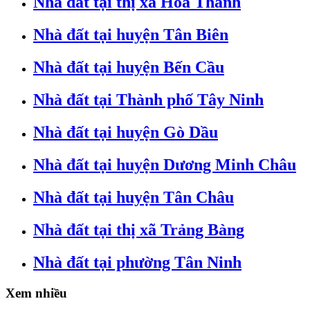
Nhà đất tại thị xã Hòa Thành
Nhà đất tại huyện Tân Biên
Nhà đất tại huyện Bến Cầu
Nhà đất tại Thành phố Tây Ninh
Nhà đất tại huyện Gò Dầu
Nhà đất tại huyện Dương Minh Châu
Nhà đất tại huyện Tân Châu
Nhà đất tại thị xã Trảng Bàng
Nhà đất tại phường Tân Ninh
Xem nhiều