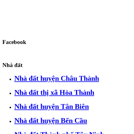
Facebook
Nhà đất
Nhà đất huyện Châu Thành
Nhà đất thị xã Hòa Thành
Nhà đất huyện Tân Biên
Nhà đất huyện Bến Cầu