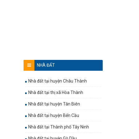
NHÀ ĐẤT
Nhà đất tại huyện Châu Thành
Nhà đất tại thị xã Hòa Thành
Nhà đất tại huyện Tân Biên
Nhà đất tại huyện Bến Cầu
Nhà đất tại Thành phố Tây Ninh
Nhà đất tại huyện Gò Dầu