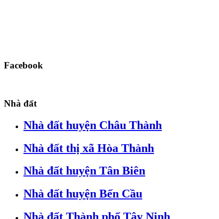
Facebook
Nhà đất
Nhà đất huyện Châu Thành
Nhà đất thị xã Hòa Thành
Nhà đất huyện Tân Biên
Nhà đất huyện Bến Cầu
Nhà đất Thành phố Tây Ninh