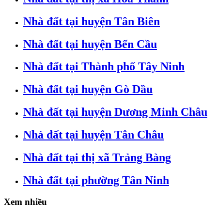
Nhà đất tại huyện Tân Biên
Nhà đất tại huyện Bến Cầu
Nhà đất tại Thành phố Tây Ninh
Nhà đất tại huyện Gò Dầu
Nhà đất tại huyện Dương Minh Châu
Nhà đất tại huyện Tân Châu
Nhà đất tại thị xã Trảng Bàng
Nhà đất tại phường Tân Ninh
Xem nhiều