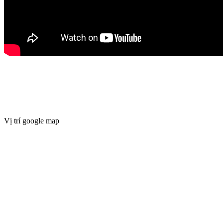
Vị trí google map