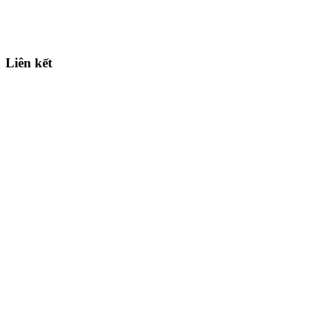
Liên kết