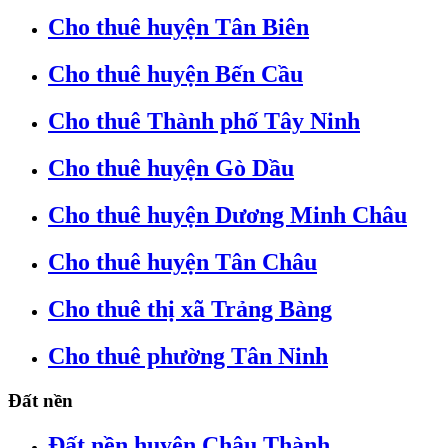
Cho thuê huyện Tân Biên
Cho thuê huyện Bến Cầu
Cho thuê Thành phố Tây Ninh
Cho thuê huyện Gò Dầu
Cho thuê huyện Dương Minh Châu
Cho thuê huyện Tân Châu
Cho thuê thị xã Trảng Bàng
Cho thuê phường Tân Ninh
Đất nền
Đất nền huyện Châu Thành