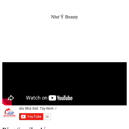
Như Ý Beauty