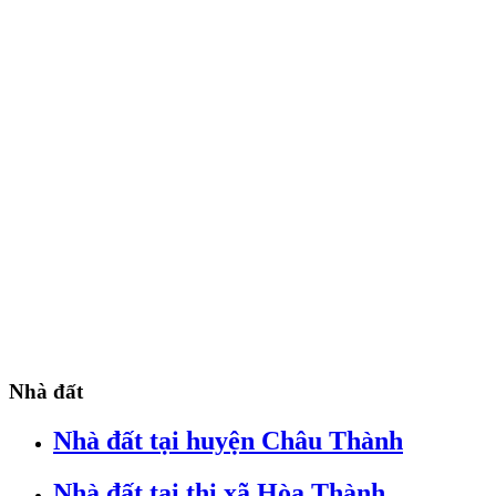
Nhà đất
Nhà đất tại huyện Châu Thành
Nhà đất tại thị xã Hòa Thành