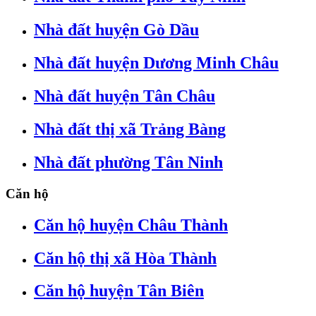
Nhà đất huyện Gò Dầu
Nhà đất huyện Dương Minh Châu
Nhà đất huyện Tân Châu
Nhà đất thị xã Trảng Bàng
Nhà đất phường Tân Ninh
Căn hộ
Căn hộ huyện Châu Thành
Căn hộ thị xã Hòa Thành
Căn hộ huyện Tân Biên