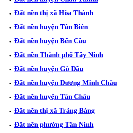
Đất nền thị xã Hòa Thành
Đất nền huyện Tân Biên
Đất nền huyện Bến Cầu
Đất nền Thành phố Tây Ninh
Đất nền huyện Gò Dầu
Đất nền huyện Dương Minh Châu
Đất nền huyện Tân Châu
Đất nền thị xã Trảng Bàng
Đất nền phường Tân Ninh