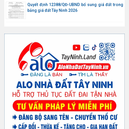
Quyết định 12388/QĐ-UBND bổ sung giá đất trong
bảng giá đất Tây Ninh 2026