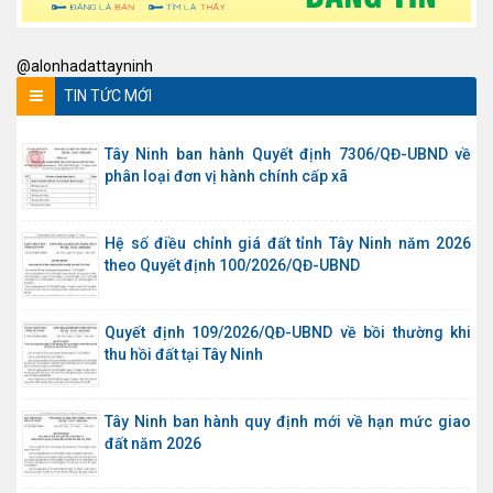
@alonhadattayninh
TIN TỨC MỚI
Tây Ninh ban hành Quyết định 7306/QĐ-UBND về
phân loại đơn vị hành chính cấp xã
Hệ số điều chỉnh giá đất tỉnh Tây Ninh năm 2026
theo Quyết định 100/2026/QĐ-UBND
Quyết định 109/2026/QĐ-UBND về bồi thường khi
thu hồi đất tại Tây Ninh
Tây Ninh ban hành quy định mới về hạn mức giao
đất năm 2026