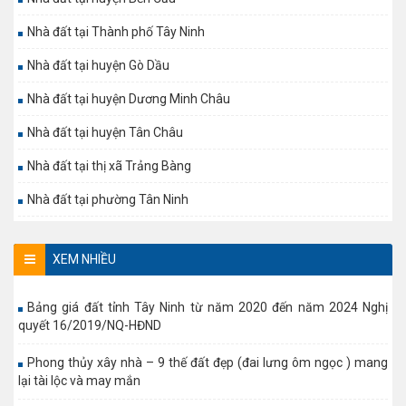
Nhà đất tại Thành phố Tây Ninh
Nhà đất tại huyện Gò Dầu
Nhà đất tại huyện Dương Minh Châu
Nhà đất tại huyện Tân Châu
Nhà đất tại thị xã Trảng Bàng
Nhà đất tại phường Tân Ninh
XEM NHIỀU
Bảng giá đất tỉnh Tây Ninh từ năm 2020 đến năm 2024 Nghị
quyết 16/2019/NQ-HĐND
Phong thủy xây nhà – 9 thế đất đẹp (đai lưng ôm ngọc ) mang
lại tài lộc và may mắn