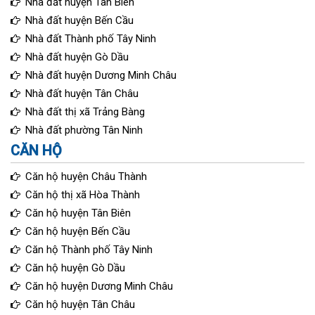
Nhà đất huyện Tân Biên
Nhà đất huyện Bến Cầu
Nhà đất Thành phố Tây Ninh
Nhà đất huyện Gò Dầu
Nhà đất huyện Dương Minh Châu
Nhà đất huyện Tân Châu
Nhà đất thị xã Trảng Bàng
Nhà đất phường Tân Ninh
CĂN HỘ
Căn hộ huyện Châu Thành
Căn hộ thị xã Hòa Thành
Căn hộ huyện Tân Biên
Căn hộ huyện Bến Cầu
Căn hộ Thành phố Tây Ninh
Căn hộ huyện Gò Dầu
Căn hộ huyện Dương Minh Châu
Căn hộ huyện Tân Châu