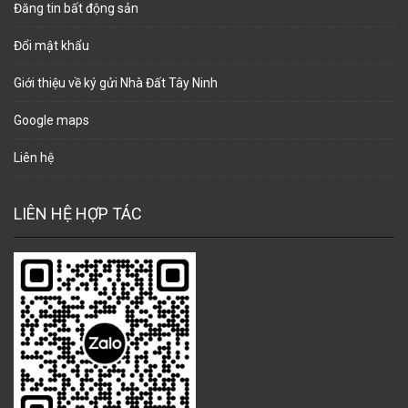
Đăng tin bất động sản
Đổi mật khẩu
Giới thiệu về ký gửi Nhà Đất Tây Ninh
Google maps
Liên hệ
LIÊN HỆ HỢP TÁC