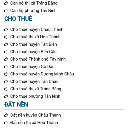
Căn hộ thị xã Trảng Bàng
Căn hộ phường Tân Ninh
CHO THUÊ
Cho thuê huyện Châu Thành
Cho thuê thị xã Hòa Thành
Cho thuê huyện Tân Biên
Cho thuê huyện Bến Cầu
Cho thuê Thành phố Tây Ninh
Cho thuê huyện Gò Dầu
Cho thuê huyện Dương Minh Châu
Cho thuê huyện Tân Châu
Cho thuê thị xã Trảng Bàng
Cho thuê phường Tân Ninh
ĐẤT NỀN
Đất nền huyện Châu Thành
Đất nền thị xã Hòa Thành