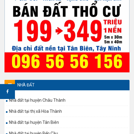
NHÀ ĐẤT
Nhà đất tại huyện Châu Thành
Nhà đất tại thị xã Hòa Thành
Nhà đất tại huyện Tân Biên
Nhà đất tại huyện Bến Cầu