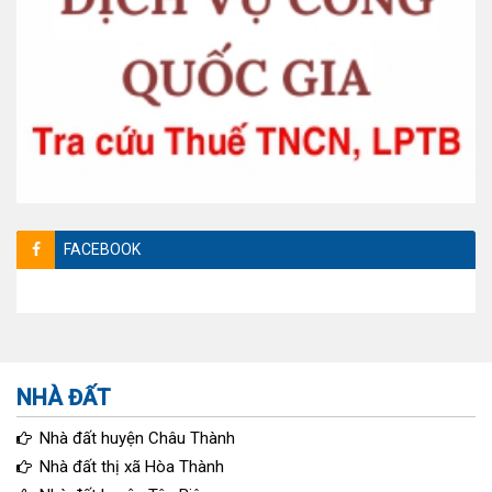
FACEBOOK
NHÀ ĐẤT
Nhà đất huyện Châu Thành
Nhà đất thị xã Hòa Thành