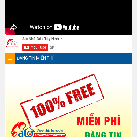
ĐĂNG TIN MIỄN PHÍ