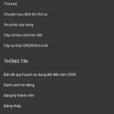
Thừa kế
Chuyển mục đích lên thổ cư
Xin phép xây dựng
Cấp sở hữu nhà trên đất
Cấp lại Giấy CNQSDĐ bị mất
THÔNG TIN
Bản đồ quy hoạch sử dụng đất đến năm 2030
Danh sách tin đăng
Đăng ký thành viên
Đăng nhập