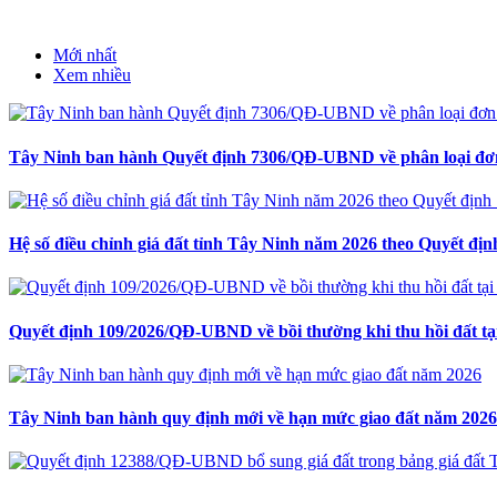
Mới nhất
Xem nhiều
Tây Ninh ban hành Quyết định 7306/QĐ-UBND về phân loại đơn
Hệ số điều chỉnh giá đất tỉnh Tây Ninh năm 2026 theo Quyết 
Quyết định 109/2026/QĐ-UBND về bồi thường khi thu hồi đất tạ
Tây Ninh ban hành quy định mới về hạn mức giao đất năm 2026