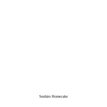
Sushiro Homecake