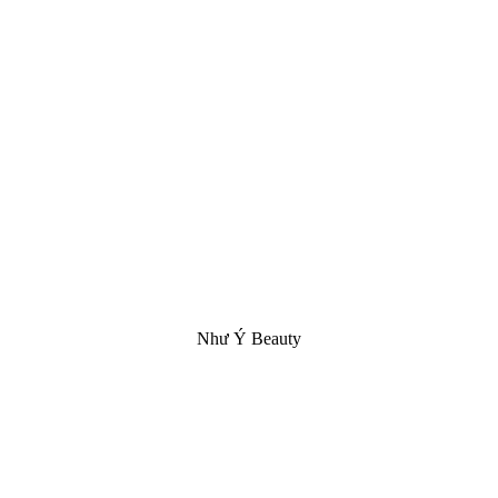
Như Ý Beauty