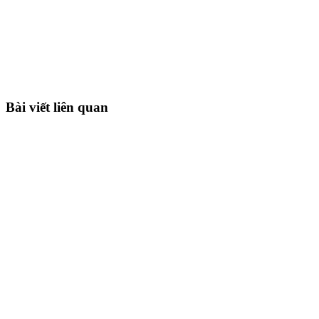
Bài viết liên quan