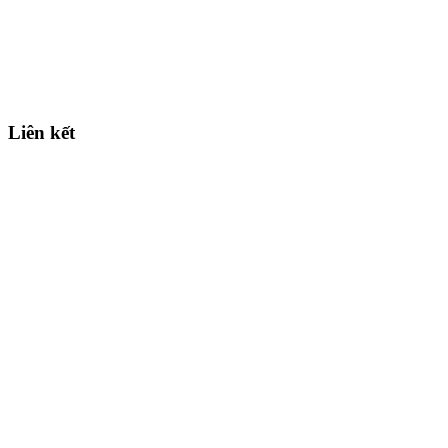
Liên kết