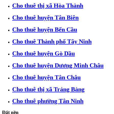
Cho thuê thị xã Hòa Thành
Cho thuê huyện Tân Biên
Cho thuê huyện Bến Cầu
Cho thuê Thành phố Tây Ninh
Cho thuê huyện Gò Dầu
Cho thuê huyện Dương Minh Châu
Cho thuê huyện Tân Châu
Cho thuê thị xã Trảng Bàng
Cho thuê phường Tân Ninh
Đất nền