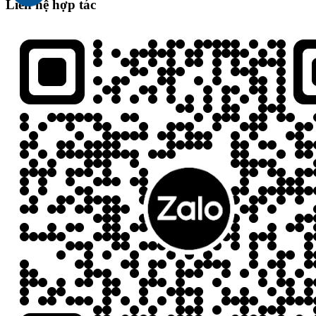
Liên hệ hợp tác