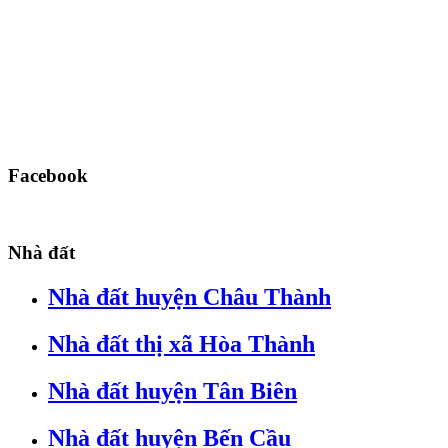
Facebook
Nhà đất
Nhà đất huyện Châu Thành
Nhà đất thị xã Hòa Thành
Nhà đất huyện Tân Biên
Nhà đất huyện Bến Cầu