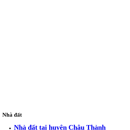
Nhà đất
Nhà đất tại huyện Châu Thành