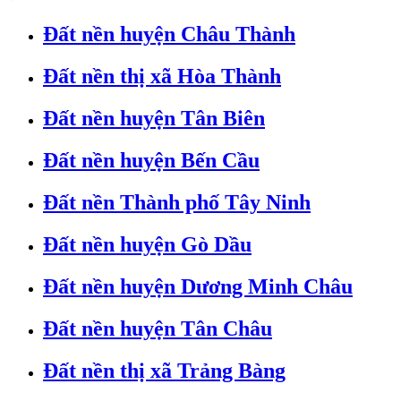
Đất nền huyện Châu Thành
Đất nền thị xã Hòa Thành
Đất nền huyện Tân Biên
Đất nền huyện Bến Cầu
Đất nền Thành phố Tây Ninh
Đất nền huyện Gò Dầu
Đất nền huyện Dương Minh Châu
Đất nền huyện Tân Châu
Đất nền thị xã Trảng Bàng