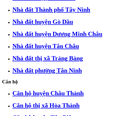
Nhà đất Thành phố Tây Ninh
Nhà đất huyện Gò Dầu
Nhà đất huyện Dương Minh Châu
Nhà đất huyện Tân Châu
Nhà đất thị xã Trảng Bàng
Nhà đất phường Tân Ninh
Căn hộ
Căn hộ huyện Châu Thành
Căn hộ thị xã Hòa Thành