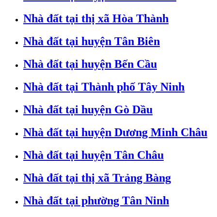
Nhà đất tại thị xã Hòa Thành
Nhà đất tại huyện Tân Biên
Nhà đất tại huyện Bến Cầu
Nhà đất tại Thành phố Tây Ninh
Nhà đất tại huyện Gò Dầu
Nhà đất tại huyện Dương Minh Châu
Nhà đất tại huyện Tân Châu
Nhà đất tại thị xã Trảng Bàng
Nhà đất tại phường Tân Ninh