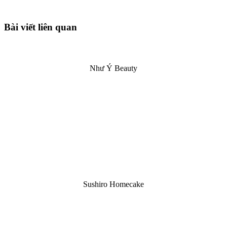
Bài viết liên quan
Như Ý Beauty
Sushiro Homecake