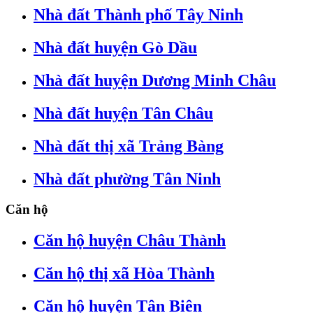
Nhà đất Thành phố Tây Ninh
Nhà đất huyện Gò Dầu
Nhà đất huyện Dương Minh Châu
Nhà đất huyện Tân Châu
Nhà đất thị xã Trảng Bàng
Nhà đất phường Tân Ninh
Căn hộ
Căn hộ huyện Châu Thành
Căn hộ thị xã Hòa Thành
Căn hộ huyện Tân Biên