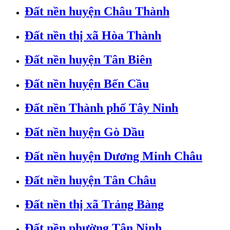
Đất nền huyện Châu Thành
Đất nền thị xã Hòa Thành
Đất nền huyện Tân Biên
Đất nền huyện Bến Cầu
Đất nền Thành phố Tây Ninh
Đất nền huyện Gò Dầu
Đất nền huyện Dương Minh Châu
Đất nền huyện Tân Châu
Đất nền thị xã Trảng Bàng
Đất nền phường Tân Ninh