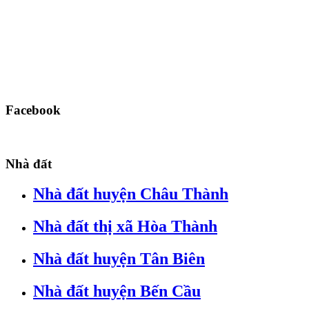
Facebook
Nhà đất
Nhà đất huyện Châu Thành
Nhà đất thị xã Hòa Thành
Nhà đất huyện Tân Biên
Nhà đất huyện Bến Cầu