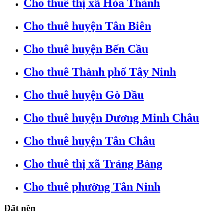
Cho thuê thị xã Hòa Thành
Cho thuê huyện Tân Biên
Cho thuê huyện Bến Cầu
Cho thuê Thành phố Tây Ninh
Cho thuê huyện Gò Dầu
Cho thuê huyện Dương Minh Châu
Cho thuê huyện Tân Châu
Cho thuê thị xã Trảng Bàng
Cho thuê phường Tân Ninh
Đất nền