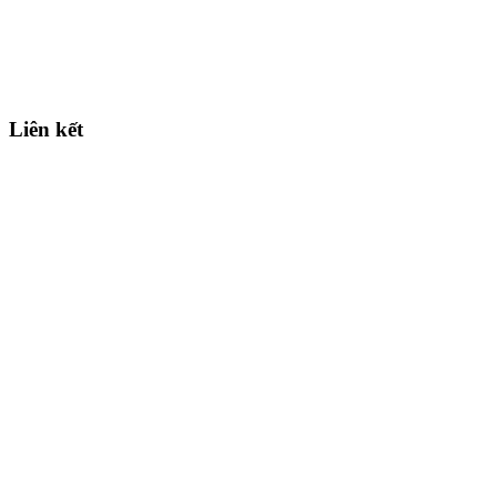
Liên kết