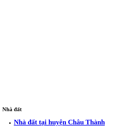
Nhà đất
Nhà đất tại huyện Châu Thành