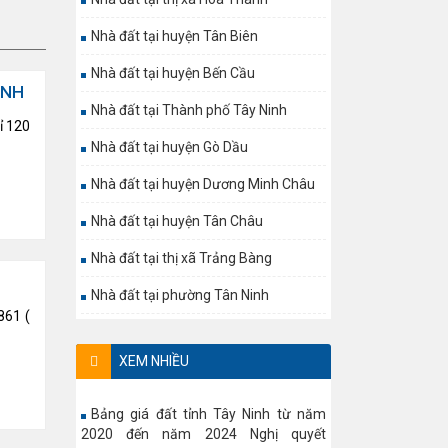
Nhà đất tại huyện Tân Biên
Nhà đất tại huyện Bến Cầu
INH
Nhà đất tại Thành phố Tây Ninh
ỉ 120
Nhà đất tại huyện Gò Dầu
Nhà đất tại huyện Dương Minh Châu
Nhà đất tại huyện Tân Châu
Nhà đất tại thị xã Trảng Bàng
Nhà đất tại phường Tân Ninh
861 (
XEM NHIỀU
Bảng giá đất tỉnh Tây Ninh từ năm
2020 đến năm 2024 Nghị quyết