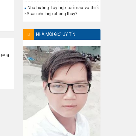
Nhà hướng Tây hợp tuổi nào và thiết
kế sao cho hợp phong thủy?
NHÀ MÔI GIỚI UY TÍN
ngang