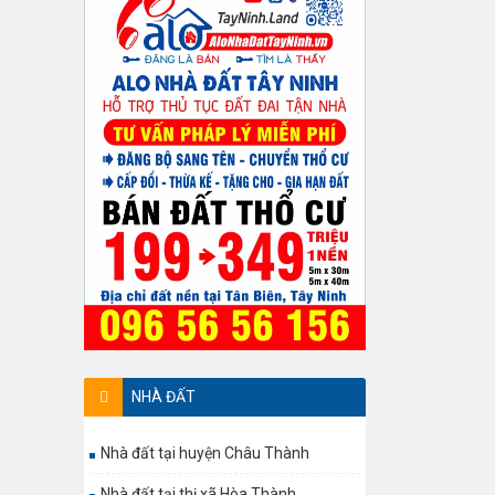
NHÀ ĐẤT
Nhà đất tại huyện Châu Thành
Nhà đất tại thị xã Hòa Thành