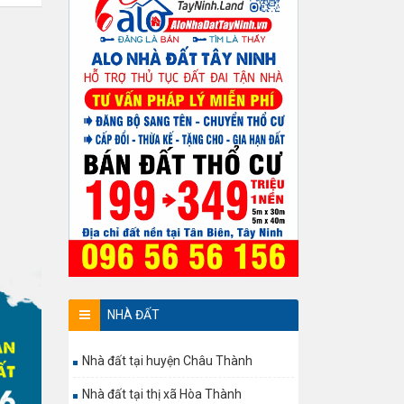
NHÀ ĐẤT
Nhà đất tại huyện Châu Thành
Nhà đất tại thị xã Hòa Thành