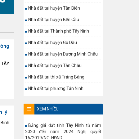
Nhà đất tại huyện Tân Biên
Nhà đất tại huyện Bến Cầu
Nhà đất tại Thành phố Tây Ninh
Nhà đất tại huyện Gò Dầu
ường
Nhà đất tại huyện Dương Minh Châu
, TÂY
Nhà đất tại huyện Tân Châu
Nhà đất tại thị xã Trảng Bàng
Nhà đất tại phường Tân Ninh
XEM NHIỀU
h lý
 Bình
Bảng giá đất tỉnh Tây Ninh từ năm
2020 đến năm 2024 Nghị quyết
16/2019/NQ-HĐND