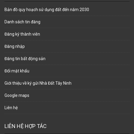
Bản đồ quy hoạch sử dụng đất đến năm 2030
Danh sách tin đăng
Đăng ký thành viên
Đăng nhập
Đăng tin bất động sản
Đổi mật khẩu
Giới thiệu về ký gửi Nhà Đất Tây Ninh
Google maps
Liên hệ
LIÊN HỆ HỢP TÁC