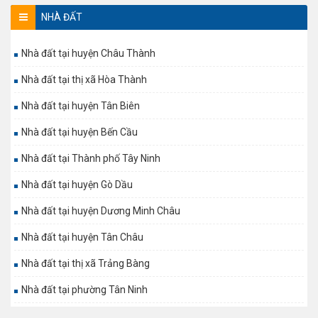
NHÀ ĐẤT
Nhà đất tại huyện Châu Thành
Nhà đất tại thị xã Hòa Thành
Nhà đất tại huyện Tân Biên
Nhà đất tại huyện Bến Cầu
Nhà đất tại Thành phố Tây Ninh
Nhà đất tại huyện Gò Dầu
Nhà đất tại huyện Dương Minh Châu
Nhà đất tại huyện Tân Châu
Nhà đất tại thị xã Trảng Bàng
Nhà đất tại phường Tân Ninh