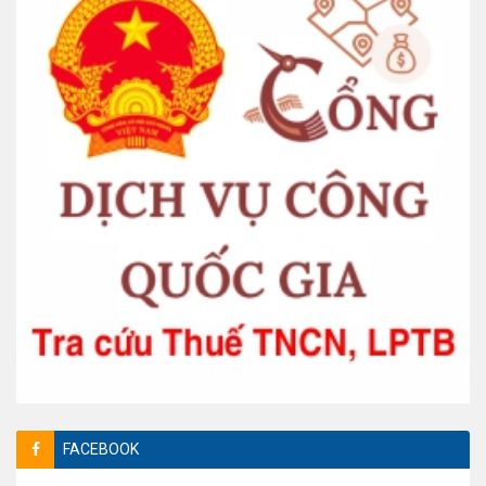
FACEBOOK