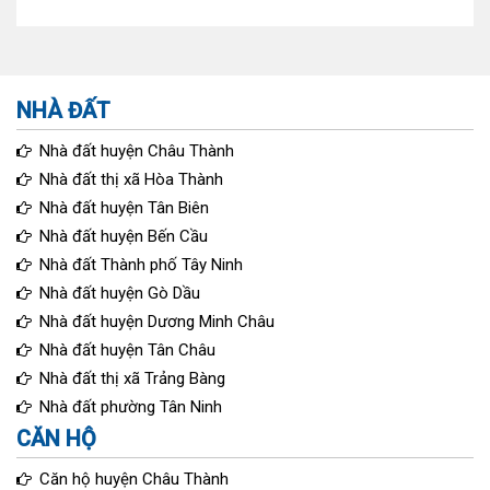
NHÀ ĐẤT
Nhà đất huyện Châu Thành
Nhà đất thị xã Hòa Thành
Nhà đất huyện Tân Biên
Nhà đất huyện Bến Cầu
Nhà đất Thành phố Tây Ninh
Nhà đất huyện Gò Dầu
Nhà đất huyện Dương Minh Châu
Nhà đất huyện Tân Châu
Nhà đất thị xã Trảng Bàng
Nhà đất phường Tân Ninh
CĂN HỘ
Căn hộ huyện Châu Thành