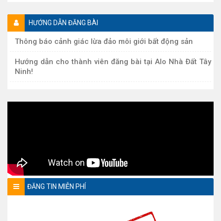
HƯỚNG DẪN ĐĂNG BÀI
Thông báo cảnh giác lừa đảo môi giới bất động sản
Hướng dẫn cho thành viên đăng bài tại Alo Nhà Đất Tây
Ninh!
ĐĂNG TIN MIỄN PHÍ