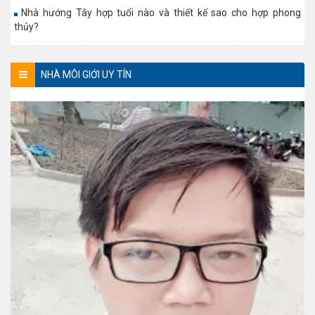
Nhà hướng Tây hợp tuổi nào và thiết kế sao cho hợp phong
thủy?
NHÀ MÔI GIỚI UY TÍN