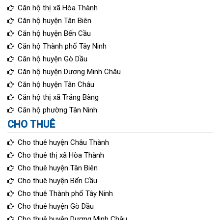
Căn hộ thị xã Hòa Thành
Căn hộ huyện Tân Biên
Căn hộ huyện Bến Cầu
Căn hộ Thành phố Tây Ninh
Căn hộ huyện Gò Dầu
Căn hộ huyện Dương Minh Châu
Căn hộ huyện Tân Châu
Căn hộ thị xã Trảng Bàng
Căn hộ phường Tân Ninh
CHO THUÊ
Cho thuê huyện Châu Thành
Cho thuê thị xã Hòa Thành
Cho thuê huyện Tân Biên
Cho thuê huyện Bến Cầu
Cho thuê Thành phố Tây Ninh
Cho thuê huyện Gò Dầu
Cho thuê huyện Dương Minh Châu