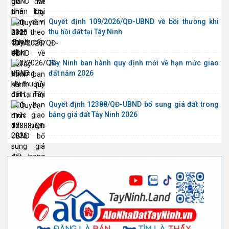
Quyết định 109/2026/QĐ-UBND về bồi thường khi
thu hồi đất tại Tây Ninh
Tây Ninh ban hành quy định mới về hạn mức giao
đất năm 2026
Quyết định 12388/QĐ-UBND bổ sung giá đất trong
bảng giá đất Tây Ninh 2026