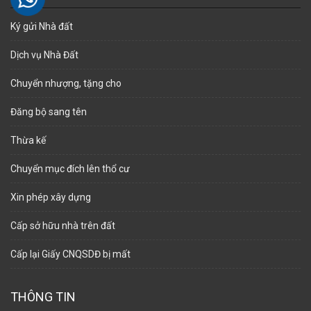
Ký gửi Nhà đất
Dịch vụ Nhà Đất
Chuyển nhượng, tặng cho
Đăng bộ sang tên
Thừa kế
Chuyển mục đích lên thổ cư
Xin phép xây dựng
Cấp sở hữu nhà trên đất
Cấp lại Giấy CNQSDĐ bị mất
THÔNG TIN