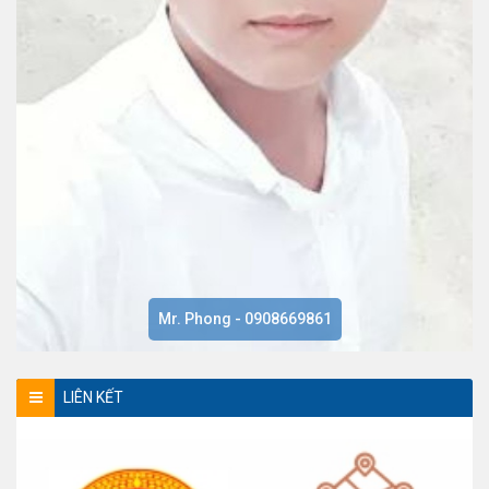
Mr. Phong - 0908669861
LIÊN KẾT