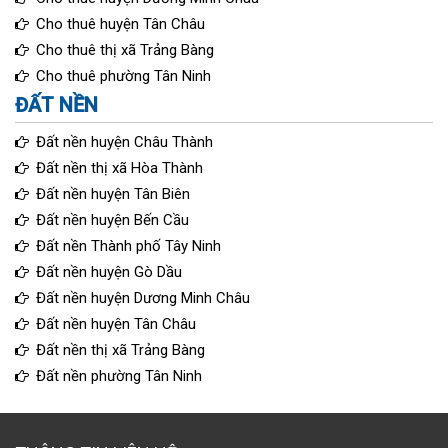
Cho thuê huyện Tân Châu
Cho thuê thị xã Trảng Bàng
Cho thuê phường Tân Ninh
ĐẤT NỀN
Đất nền huyện Châu Thành
Đất nền thị xã Hòa Thành
Đất nền huyện Tân Biên
Đất nền huyện Bến Cầu
Đất nền Thành phố Tây Ninh
Đất nền huyện Gò Dầu
Đất nền huyện Dương Minh Châu
Đất nền huyện Tân Châu
Đất nền thị xã Trảng Bàng
Đất nền phường Tân Ninh