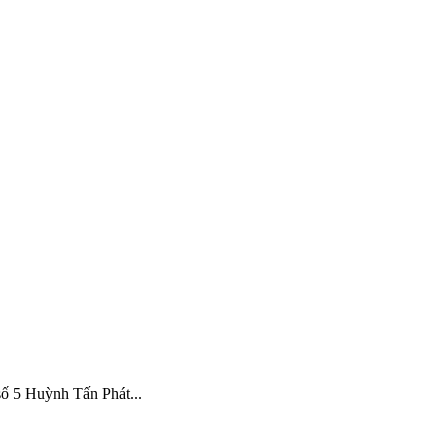
 Huỳnh Tấn Phát...