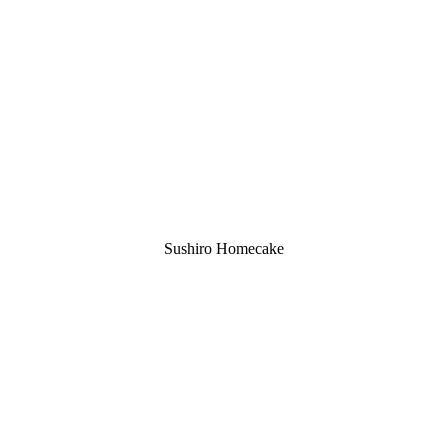
Sushiro Homecake