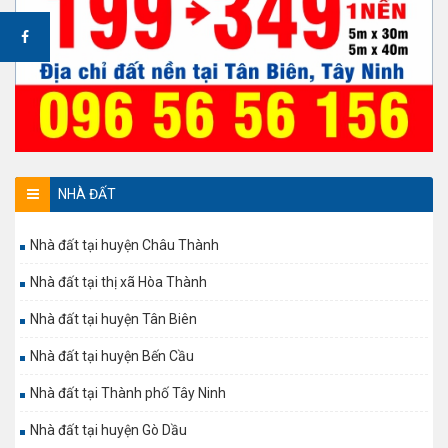
NHÀ ĐẤT
Nhà đất tại huyện Châu Thành
Nhà đất tại thị xã Hòa Thành
Nhà đất tại huyện Tân Biên
Nhà đất tại huyện Bến Cầu
Nhà đất tại Thành phố Tây Ninh
Nhà đất tại huyện Gò Dầu