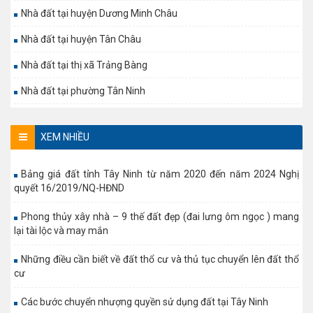
Nhà đất tại huyện Dương Minh Châu
Nhà đất tại huyện Tân Châu
Nhà đất tại thị xã Trảng Bàng
Nhà đất tại phường Tân Ninh
XEM NHIỀU
Bảng giá đất tỉnh Tây Ninh từ năm 2020 đến năm 2024 Nghị
quyết 16/2019/NQ-HĐND
Phong thủy xây nhà – 9 thế đất đẹp (đai lưng ôm ngọc ) mang
lại tài lộc và may mắn
Những điều cần biết về đất thổ cư và thủ tục chuyển lên đất thổ
cư
Các bước chuyển nhượng quyền sử dụng đất tại Tây Ninh