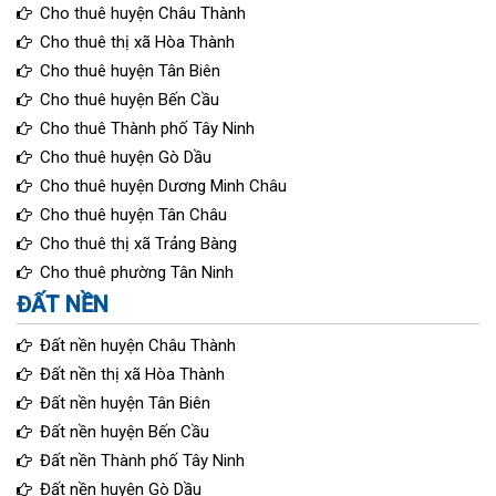
Cho thuê huyện Châu Thành
Cho thuê thị xã Hòa Thành
Cho thuê huyện Tân Biên
Cho thuê huyện Bến Cầu
Cho thuê Thành phố Tây Ninh
Cho thuê huyện Gò Dầu
Cho thuê huyện Dương Minh Châu
Cho thuê huyện Tân Châu
Cho thuê thị xã Trảng Bàng
Cho thuê phường Tân Ninh
ĐẤT NỀN
Đất nền huyện Châu Thành
Đất nền thị xã Hòa Thành
Đất nền huyện Tân Biên
Đất nền huyện Bến Cầu
Đất nền Thành phố Tây Ninh
Đất nền huyện Gò Dầu