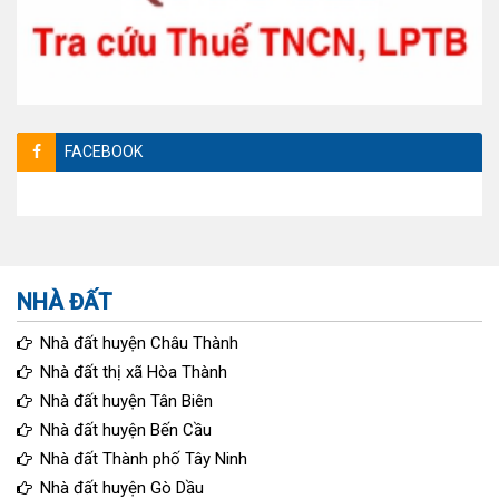
FACEBOOK
NHÀ ĐẤT
Nhà đất huyện Châu Thành
Nhà đất thị xã Hòa Thành
Nhà đất huyện Tân Biên
Nhà đất huyện Bến Cầu
Nhà đất Thành phố Tây Ninh
Nhà đất huyện Gò Dầu