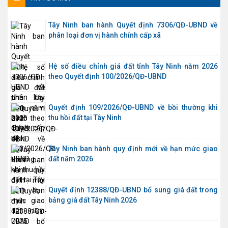
Tây Ninh ban hành Quyết định 7306/QĐ-UBND về
phân loại đơn vị hành chính cấp xã
Hệ số điều chỉnh giá đất tỉnh Tây Ninh năm 2026
theo Quyết định 100/2026/QĐ-UBND
Quyết định 109/2026/QĐ-UBND về bồi thường khi
thu hồi đất tại Tây Ninh
Tây Ninh ban hành quy định mới về hạn mức giao
đất năm 2026
Quyết định 12388/QĐ-UBND bổ sung giá đất trong
bảng giá đất Tây Ninh 2026