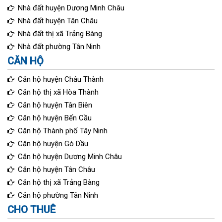
Nhà đất huyện Dương Minh Châu
Nhà đất huyện Tân Châu
Nhà đất thị xã Trảng Bàng
Nhà đất phường Tân Ninh
CĂN HỘ
Căn hộ huyện Châu Thành
Căn hộ thị xã Hòa Thành
Căn hộ huyện Tân Biên
Căn hộ huyện Bến Cầu
Căn hộ Thành phố Tây Ninh
Căn hộ huyện Gò Dầu
Căn hộ huyện Dương Minh Châu
Căn hộ huyện Tân Châu
Căn hộ thị xã Trảng Bàng
Căn hộ phường Tân Ninh
CHO THUÊ