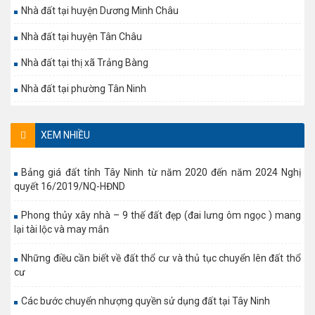
Nhà đất tại huyện Dương Minh Châu
Nhà đất tại huyện Tân Châu
Nhà đất tại thị xã Trảng Bàng
Nhà đất tại phường Tân Ninh
XEM NHIỀU
Bảng giá đất tỉnh Tây Ninh từ năm 2020 đến năm 2024 Nghị
quyết 16/2019/NQ-HĐND
Phong thủy xây nhà – 9 thế đất đẹp (đai lưng ôm ngọc ) mang
lại tài lộc và may mắn
Những điều cần biết về đất thổ cư và thủ tục chuyển lên đất thổ
cư
Các bước chuyển nhượng quyền sử dụng đất tại Tây Ninh