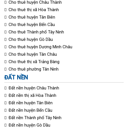
Cho thuê huyện Châu Thành
Cho thuê thị xã Hòa Thành
Cho thuê huyện Tân Biên
Cho thuê huyện Bến Cầu
Cho thuê Thành phố Tây Ninh
Cho thuê huyện Gò Dầu
Cho thuê huyện Dương Minh Châu
Cho thuê huyện Tân Châu
Cho thuê thị xã Trảng Bàng
Cho thuê phường Tân Ninh
ĐẤT NỀN
Đất nền huyện Châu Thành
Đất nền thị xã Hòa Thành
Đất nền huyện Tân Biên
Đất nền huyện Bến Cầu
Đất nền Thành phố Tây Ninh
Đất nền huyện Gò Dầu