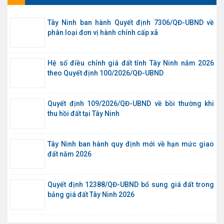
Tây Ninh ban hành Quyết định 7306/QĐ-UBND về
phân loại đơn vị hành chính cấp xã
Hệ số điều chỉnh giá đất tỉnh Tây Ninh năm 2026
theo Quyết định 100/2026/QĐ-UBND
Quyết định 109/2026/QĐ-UBND về bồi thường khi
thu hồi đất tại Tây Ninh
Tây Ninh ban hành quy định mới về hạn mức giao
đất năm 2026
Quyết định 12388/QĐ-UBND bổ sung giá đất trong
bảng giá đất Tây Ninh 2026