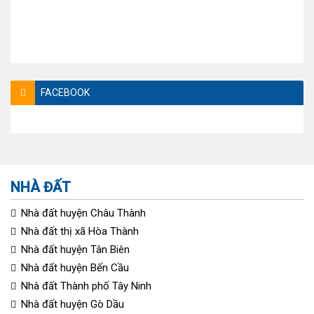
FACEBOOK
NHÀ ĐẤT
Nhà đất huyện Châu Thành
Nhà đất thị xã Hòa Thành
Nhà đất huyện Tân Biên
Nhà đất huyện Bến Cầu
Nhà đất Thành phố Tây Ninh
Nhà đất huyện Gò Dầu