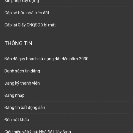
Xin phép xây dựng
Cấp sở hữu nhà trên đất
Cấp lại Giấy CNQSDĐ bị mất
THÔNG TIN
Bản đồ quy hoạch sử dụng đất đến năm 2030
Danh sách tin đăng
Đăng ký thành viên
Đăng nhập
Đăng tin bất động sản
Đổi mật khẩu
Giới thiệu về ký gửi Nhà Đất Tây Ninh