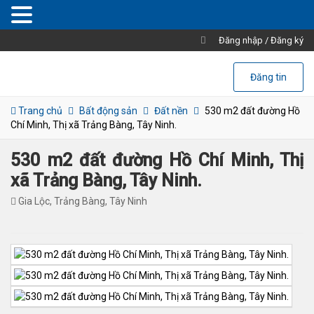
Đăng nhập
/
Đăng ký
Đăng tin
Trang chủ
Bất động sản
Đất nền
530 m2 đất đường Hồ
Chí Minh, Thị xã Trảng Bàng, Tây Ninh.
530 m2 đất đường Hồ Chí Minh, Thị
xã Trảng Bàng, Tây Ninh.
Gia Lộc, Trảng Bàng, Tây Ninh