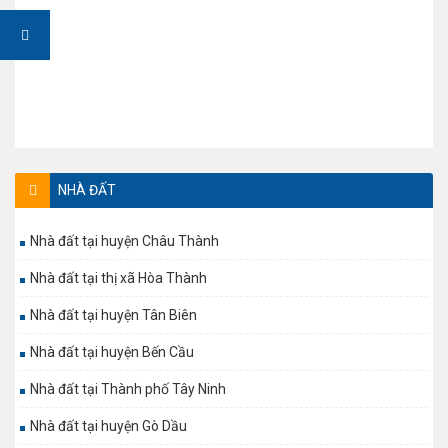
NHÀ ĐẤT
Nhà đất tại huyện Châu Thành
Nhà đất tại thị xã Hòa Thành
Nhà đất tại huyện Tân Biên
Nhà đất tại huyện Bến Cầu
Nhà đất tại Thành phố Tây Ninh
Nhà đất tại huyện Gò Dầu