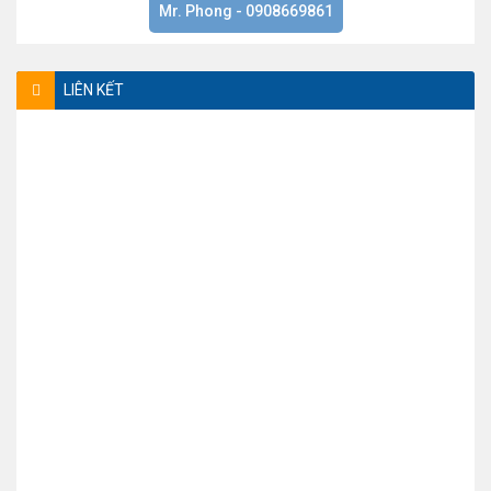
Mr. Phong - 0908669861
LIÊN KẾT