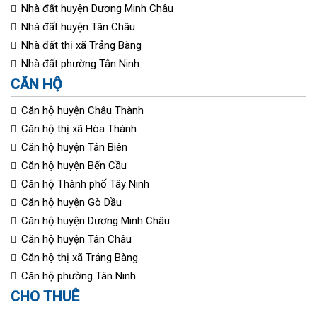
Nhà đất huyện Dương Minh Châu
Nhà đất huyện Tân Châu
Nhà đất thị xã Trảng Bàng
Nhà đất phường Tân Ninh
CĂN HỘ
Căn hộ huyện Châu Thành
Căn hộ thị xã Hòa Thành
Căn hộ huyện Tân Biên
Căn hộ huyện Bến Cầu
Căn hộ Thành phố Tây Ninh
Căn hộ huyện Gò Dầu
Căn hộ huyện Dương Minh Châu
Căn hộ huyện Tân Châu
Căn hộ thị xã Trảng Bàng
Căn hộ phường Tân Ninh
CHO THUÊ