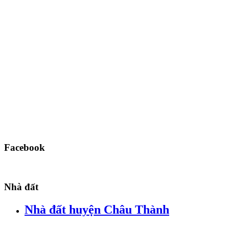
Facebook
Nhà đất
Nhà đất huyện Châu Thành