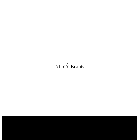
Như Ý Beauty