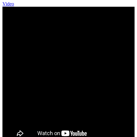
Video