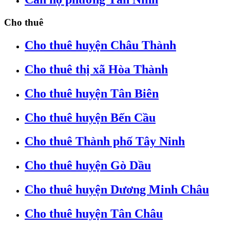
Cho thuê
Cho thuê huyện Châu Thành
Cho thuê thị xã Hòa Thành
Cho thuê huyện Tân Biên
Cho thuê huyện Bến Cầu
Cho thuê Thành phố Tây Ninh
Cho thuê huyện Gò Dầu
Cho thuê huyện Dương Minh Châu
Cho thuê huyện Tân Châu