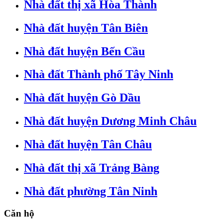
Nhà đất thị xã Hòa Thành
Nhà đất huyện Tân Biên
Nhà đất huyện Bến Cầu
Nhà đất Thành phố Tây Ninh
Nhà đất huyện Gò Dầu
Nhà đất huyện Dương Minh Châu
Nhà đất huyện Tân Châu
Nhà đất thị xã Trảng Bàng
Nhà đất phường Tân Ninh
Căn hộ