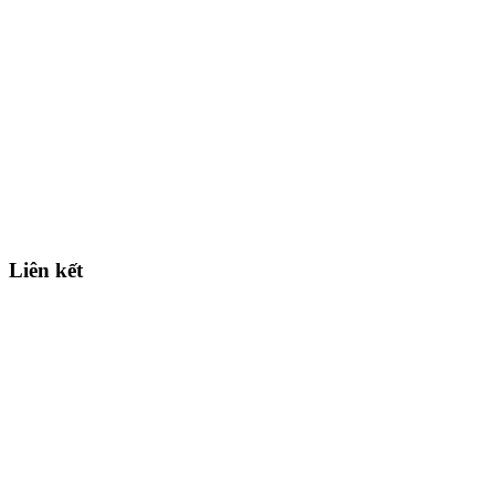
Liên kết