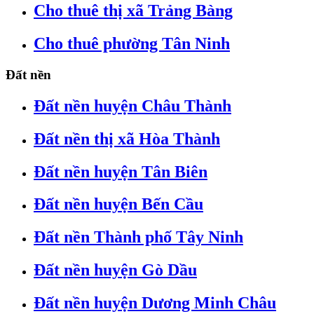
Cho thuê thị xã Trảng Bàng
Cho thuê phường Tân Ninh
Đất nền
Đất nền huyện Châu Thành
Đất nền thị xã Hòa Thành
Đất nền huyện Tân Biên
Đất nền huyện Bến Cầu
Đất nền Thành phố Tây Ninh
Đất nền huyện Gò Dầu
Đất nền huyện Dương Minh Châu