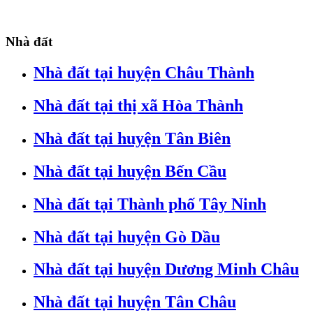
Nhà đất
Nhà đất tại huyện Châu Thành
Nhà đất tại thị xã Hòa Thành
Nhà đất tại huyện Tân Biên
Nhà đất tại huyện Bến Cầu
Nhà đất tại Thành phố Tây Ninh
Nhà đất tại huyện Gò Dầu
Nhà đất tại huyện Dương Minh Châu
Nhà đất tại huyện Tân Châu