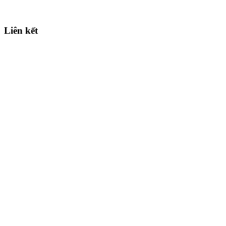
Liên kết