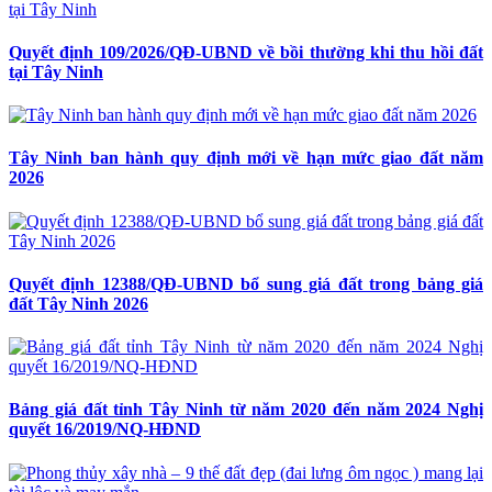
Quyết định 109/2026/QĐ-UBND về bồi thường khi thu hồi đất
tại Tây Ninh
Tây Ninh ban hành quy định mới về hạn mức giao đất năm
2026
Quyết định 12388/QĐ-UBND bổ sung giá đất trong bảng giá
đất Tây Ninh 2026
Bảng giá đất tỉnh Tây Ninh từ năm 2020 đến năm 2024 Nghị
quyết 16/2019/NQ-HĐND