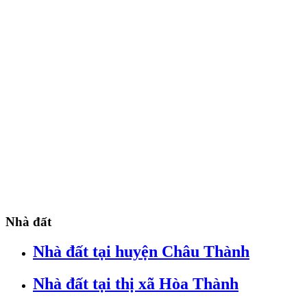
Nhà đất
Nhà đất tại huyện Châu Thành
Nhà đất tại thị xã Hòa Thành