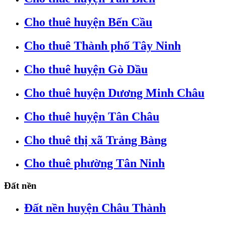
Cho thuê huyện Bến Cầu
Cho thuê Thành phố Tây Ninh
Cho thuê huyện Gò Dầu
Cho thuê huyện Dương Minh Châu
Cho thuê huyện Tân Châu
Cho thuê thị xã Trảng Bàng
Cho thuê phường Tân Ninh
Đất nền
Đất nền huyện Châu Thành