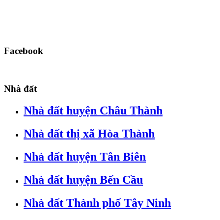
Facebook
Nhà đất
Nhà đất huyện Châu Thành
Nhà đất thị xã Hòa Thành
Nhà đất huyện Tân Biên
Nhà đất huyện Bến Cầu
Nhà đất Thành phố Tây Ninh