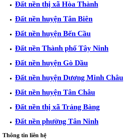
Đất nền thị xã Hòa Thành
Đất nền huyện Tân Biên
Đất nền huyện Bến Cầu
Đất nền Thành phố Tây Ninh
Đất nền huyện Gò Dầu
Đất nền huyện Dương Minh Châu
Đất nền huyện Tân Châu
Đất nền thị xã Trảng Bàng
Đất nền phường Tân Ninh
Thông tin liên hệ