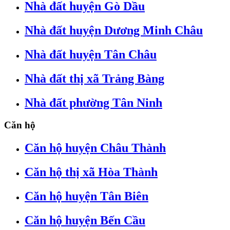
Nhà đất huyện Gò Dầu
Nhà đất huyện Dương Minh Châu
Nhà đất huyện Tân Châu
Nhà đất thị xã Trảng Bàng
Nhà đất phường Tân Ninh
Căn hộ
Căn hộ huyện Châu Thành
Căn hộ thị xã Hòa Thành
Căn hộ huyện Tân Biên
Căn hộ huyện Bến Cầu