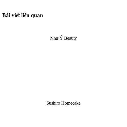
Bài viết liên quan
Như Ý Beauty
Sushiro Homecake