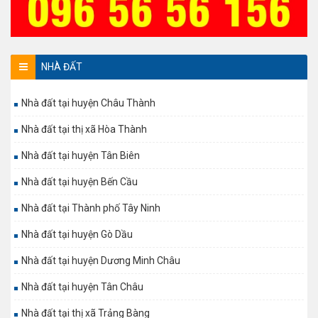
NHÀ ĐẤT
Nhà đất tại huyện Châu Thành
Nhà đất tại thị xã Hòa Thành
Nhà đất tại huyện Tân Biên
Nhà đất tại huyện Bến Cầu
Nhà đất tại Thành phố Tây Ninh
Nhà đất tại huyện Gò Dầu
Nhà đất tại huyện Dương Minh Châu
Nhà đất tại huyện Tân Châu
Nhà đất tại thị xã Trảng Bàng