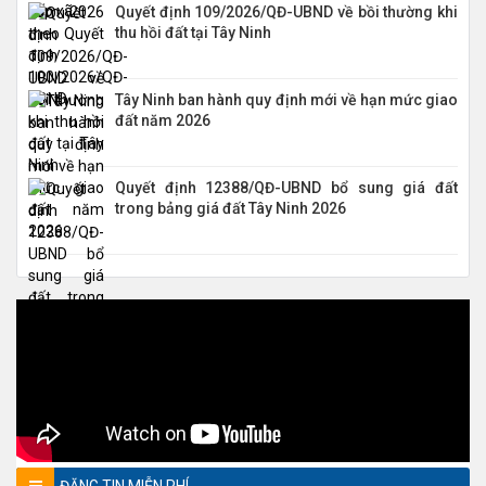
Quyết định 109/2026/QĐ-UBND về bồi thường khi
thu hồi đất tại Tây Ninh
Tây Ninh ban hành quy định mới về hạn mức giao
đất năm 2026
Quyết định 12388/QĐ-UBND bổ sung giá đất
trong bảng giá đất Tây Ninh 2026