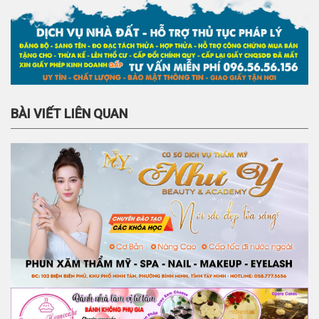
BÀI VIẾT LIÊN QUAN