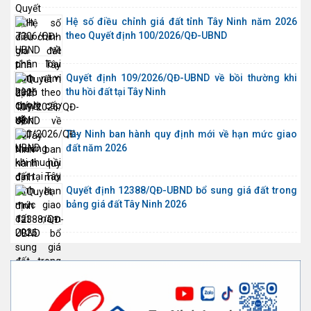
Hệ số điều chỉnh giá đất tỉnh Tây Ninh năm 2026
theo Quyết định 100/2026/QĐ-UBND
Quyết định 109/2026/QĐ-UBND về bồi thường khi
thu hồi đất tại Tây Ninh
Tây Ninh ban hành quy định mới về hạn mức giao
đất năm 2026
Quyết định 12388/QĐ-UBND bổ sung giá đất trong
bảng giá đất Tây Ninh 2026