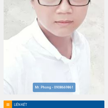
Mr. Phong - 0908669861
LIÊN KẾT