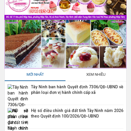
MỚI NHẤT
XEM NHIỀU
Tây Ninh ban hành Quyết định 7306/QĐ-UBND về
phân loại đơn vị hành chính cấp xã
Hệ số điều chỉnh giá đất tỉnh Tây Ninh năm 2026
theo Quyết định 100/2026/QĐ-UBND