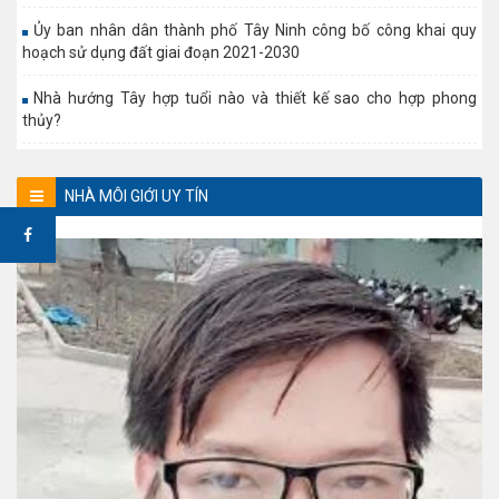
Ủy ban nhân dân thành phố Tây Ninh công bố công khai quy
hoạch sử dụng đất giai đoạn 2021-2030
Nhà hướng Tây hợp tuổi nào và thiết kế sao cho hợp phong
thủy?
NHÀ MÔI GIỚI UY TÍN