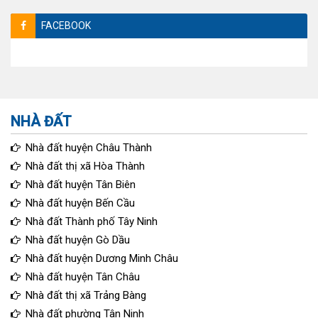
FACEBOOK
NHÀ ĐẤT
Nhà đất huyện Châu Thành
Nhà đất thị xã Hòa Thành
Nhà đất huyện Tân Biên
Nhà đất huyện Bến Cầu
Nhà đất Thành phố Tây Ninh
Nhà đất huyện Gò Dầu
Nhà đất huyện Dương Minh Châu
Nhà đất huyện Tân Châu
Nhà đất thị xã Trảng Bàng
Nhà đất phường Tân Ninh