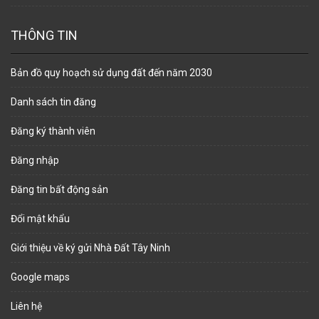
THÔNG TIN
Bản đồ quy hoạch sử dụng đất đến năm 2030
Danh sách tin đăng
Đăng ký thành viên
Đăng nhập
Đăng tin bất động sản
Đổi mật khẩu
Giới thiệu về ký gửi Nhà Đất Tây Ninh
Google maps
Liên hệ