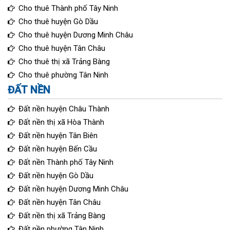
Cho thuê Thành phố Tây Ninh
Cho thuê huyện Gò Dầu
Cho thuê huyện Dương Minh Châu
Cho thuê huyện Tân Châu
Cho thuê thị xã Trảng Bàng
Cho thuê phường Tân Ninh
ĐẤT NỀN
Đất nền huyện Châu Thành
Đất nền thị xã Hòa Thành
Đất nền huyện Tân Biên
Đất nền huyện Bến Cầu
Đất nền Thành phố Tây Ninh
Đất nền huyện Gò Dầu
Đất nền huyện Dương Minh Châu
Đất nền huyện Tân Châu
Đất nền thị xã Trảng Bàng
Đất nền phường Tân Ninh