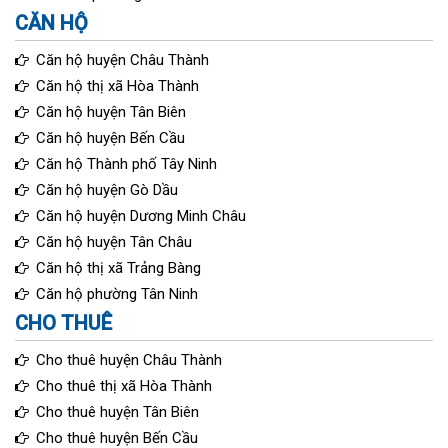
CĂN HỘ
Căn hộ huyện Châu Thành
Căn hộ thị xã Hòa Thành
Căn hộ huyện Tân Biên
Căn hộ huyện Bến Cầu
Căn hộ Thành phố Tây Ninh
Căn hộ huyện Gò Dầu
Căn hộ huyện Dương Minh Châu
Căn hộ huyện Tân Châu
Căn hộ thị xã Trảng Bàng
Căn hộ phường Tân Ninh
CHO THUÊ
Cho thuê huyện Châu Thành
Cho thuê thị xã Hòa Thành
Cho thuê huyện Tân Biên
Cho thuê huyện Bến Cầu