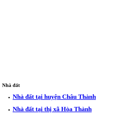
Nhà đất
Nhà đất tại huyện Châu Thành
Nhà đất tại thị xã Hòa Thành