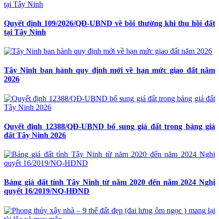
Quyết định 109/2026/QĐ-UBND về bồi thường khi thu hồi đất
tại Tây Ninh
Tây Ninh ban hành quy định mới về hạn mức giao đất năm
2026
Quyết định 12388/QĐ-UBND bổ sung giá đất trong bảng giá
đất Tây Ninh 2026
Bảng giá đất tỉnh Tây Ninh từ năm 2020 đến năm 2024 Nghị
quyết 16/2019/NQ-HĐND