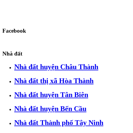
Facebook
Nhà đất
Nhà đất huyện Châu Thành
Nhà đất thị xã Hòa Thành
Nhà đất huyện Tân Biên
Nhà đất huyện Bến Cầu
Nhà đất Thành phố Tây Ninh