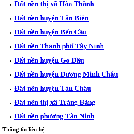
Đất nền thị xã Hòa Thành
Đất nền huyện Tân Biên
Đất nền huyện Bến Cầu
Đất nền Thành phố Tây Ninh
Đất nền huyện Gò Dầu
Đất nền huyện Dương Minh Châu
Đất nền huyện Tân Châu
Đất nền thị xã Trảng Bàng
Đất nền phường Tân Ninh
Thông tin liên hệ