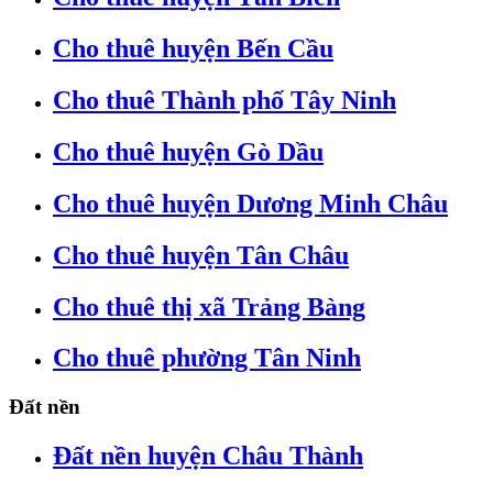
Cho thuê huyện Bến Cầu
Cho thuê Thành phố Tây Ninh
Cho thuê huyện Gò Dầu
Cho thuê huyện Dương Minh Châu
Cho thuê huyện Tân Châu
Cho thuê thị xã Trảng Bàng
Cho thuê phường Tân Ninh
Đất nền
Đất nền huyện Châu Thành