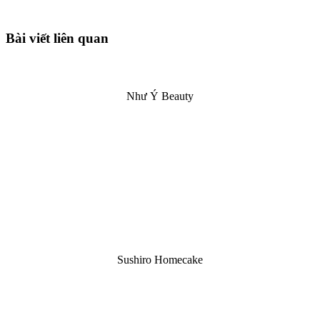
Bài viết liên quan
Như Ý Beauty
Sushiro Homecake