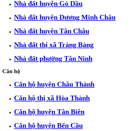
Nhà đất huyện Gò Dầu
Nhà đất huyện Dương Minh Châu
Nhà đất huyện Tân Châu
Nhà đất thị xã Trảng Bàng
Nhà đất phường Tân Ninh
Căn hộ
Căn hộ huyện Châu Thành
Căn hộ thị xã Hòa Thành
Căn hộ huyện Tân Biên
Căn hộ huyện Bến Cầu