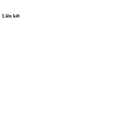
Liên kết