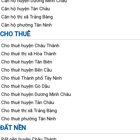
Căn hộ huyện Dương Minh Châu
Căn hộ huyện Tân Châu
Căn hộ thị xã Trảng Bàng
Căn hộ phường Tân Ninh
CHO THUÊ
Cho thuê huyện Châu Thành
Cho thuê thị xã Hòa Thành
Cho thuê huyện Tân Biên
Cho thuê huyện Bến Cầu
Cho thuê Thành phố Tây Ninh
Cho thuê huyện Gò Dầu
Cho thuê huyện Dương Minh Châu
Cho thuê huyện Tân Châu
Cho thuê thị xã Trảng Bàng
Cho thuê phường Tân Ninh
ĐẤT NỀN
Đất nền huyện Châu Thành