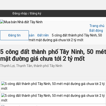
Đăng nhập
/
Đăng ký
Trang chủ
Bất động
Đăng tin
sản
Đất nền
5 công đất thành phố Tây Ninh, 50
mét mặt đường giá chưa tới 2 tỷ mốt
5 công đất thành phố Tây Ninh, 50 mét
mặt đường giá chưa tới 2 tỷ mốt
Thạnh Lợi, Thạnh Tân, thành phố Tây Ninh