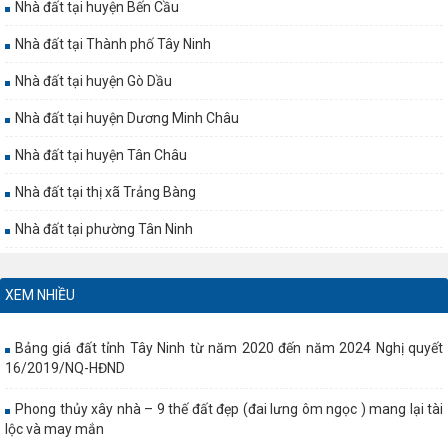
Nhà đất tại huyện Bến Cầu
Nhà đất tại Thành phố Tây Ninh
Nhà đất tại huyện Gò Dầu
Nhà đất tại huyện Dương Minh Châu
Nhà đất tại huyện Tân Châu
Nhà đất tại thị xã Trảng Bàng
Nhà đất tại phường Tân Ninh
XEM NHIỀU
Bảng giá đất tỉnh Tây Ninh từ năm 2020 đến năm 2024 Nghị quyết
16/2019/NQ-HĐND
Phong thủy xây nhà – 9 thế đất đẹp (đai lưng ôm ngọc ) mang lại tài
lộc và may mắn