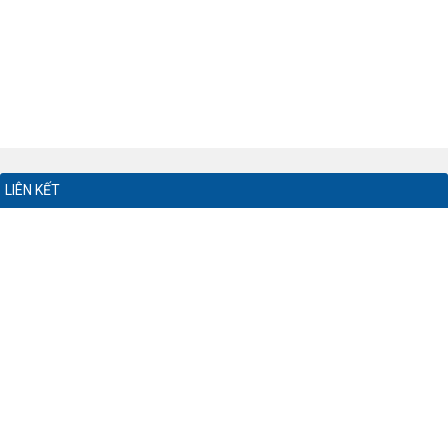
LIÊN KẾT