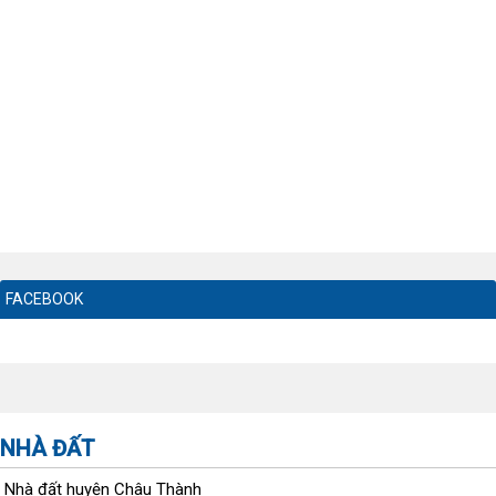
FACEBOOK
NHÀ ĐẤT
Nhà đất huyện Châu Thành