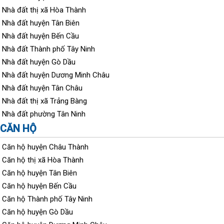
Nhà đất thị xã Hòa Thành
Nhà đất huyện Tân Biên
Nhà đất huyện Bến Cầu
Nhà đất Thành phố Tây Ninh
Nhà đất huyện Gò Dầu
Nhà đất huyện Dương Minh Châu
Nhà đất huyện Tân Châu
Nhà đất thị xã Trảng Bàng
Nhà đất phường Tân Ninh
CĂN HỘ
Căn hộ huyện Châu Thành
Căn hộ thị xã Hòa Thành
Căn hộ huyện Tân Biên
Căn hộ huyện Bến Cầu
Căn hộ Thành phố Tây Ninh
Căn hộ huyện Gò Dầu