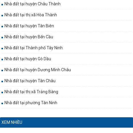
Nhà đất tại huyện Châu Thành
Nhà đất tại thị xã Hòa Thành
Nhà đất tại huyện Tân Biên
Nhà đất tại huyện Bến Cầu
Nhà đất tại Thành phố Tây Ninh
Nhà đất tại huyện Gò Dầu
Nhà đất tại huyện Dương Minh Châu
Nhà đất tại huyện Tân Châu
Nhà đất tại thị xã Trảng Bàng
Nhà đất tại phường Tân Ninh
XEM NHIỀU