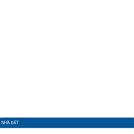
NHÀ ĐẤT