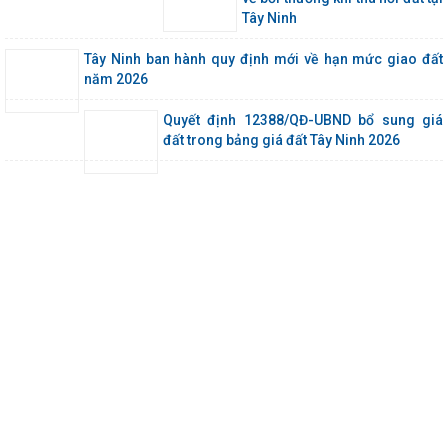
Tây Ninh
Tây Ninh ban hành quy định mới về hạn mức giao đất
năm 2026
Quyết định 12388/QĐ-UBND bổ sung giá
đất trong bảng giá đất Tây Ninh 2026