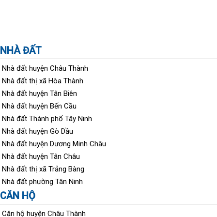
NHÀ ĐẤT
Nhà đất huyện Châu Thành
Nhà đất thị xã Hòa Thành
Nhà đất huyện Tân Biên
Nhà đất huyện Bến Cầu
Nhà đất Thành phố Tây Ninh
Nhà đất huyện Gò Dầu
Nhà đất huyện Dương Minh Châu
Nhà đất huyện Tân Châu
Nhà đất thị xã Trảng Bàng
Nhà đất phường Tân Ninh
CĂN HỘ
Căn hộ huyện Châu Thành