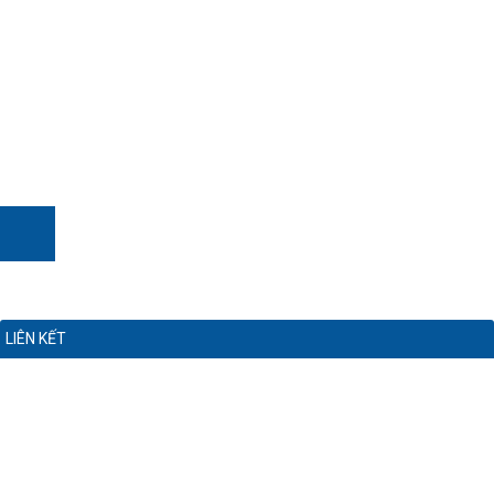
LIÊN KẾT