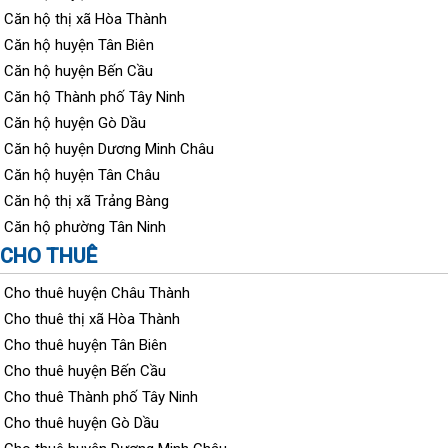
Căn hộ thị xã Hòa Thành
Căn hộ huyện Tân Biên
Căn hộ huyện Bến Cầu
Căn hộ Thành phố Tây Ninh
Căn hộ huyện Gò Dầu
Căn hộ huyện Dương Minh Châu
Căn hộ huyện Tân Châu
Căn hộ thị xã Trảng Bàng
Căn hộ phường Tân Ninh
CHO THUÊ
Cho thuê huyện Châu Thành
Cho thuê thị xã Hòa Thành
Cho thuê huyện Tân Biên
Cho thuê huyện Bến Cầu
Cho thuê Thành phố Tây Ninh
Cho thuê huyện Gò Dầu