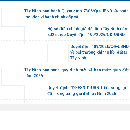
Tây Ninh ban hành Quyết định 7306/QĐ-UBND về phân
loại đơn vị hành chính cấp xã
Hệ số điều chỉnh giá đất tỉnh Tây Ninh năm
2026 theo Quyết định 100/2026/QĐ-UBND
Quyết định 109/2026/QĐ-UBND
về bồi thường khi thu hồi đất tại
Tây Ninh
Tây Ninh ban hành quy định mới về hạn mức giao đất
năm 2026
Quyết định 12388/QĐ-UBND bổ sung giá
đất trong bảng giá đất Tây Ninh 2026