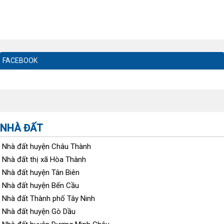
FACEBOOK
NHÀ ĐẤT
Nhà đất huyện Châu Thành
Nhà đất thị xã Hòa Thành
Nhà đất huyện Tân Biên
Nhà đất huyện Bến Cầu
Nhà đất Thành phố Tây Ninh
Nhà đất huyện Gò Dầu