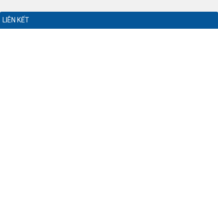
LIÊN KẾT