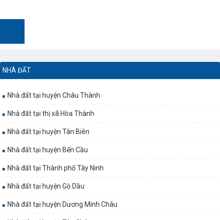
NHÀ ĐẤT
Nhà đất tại huyện Châu Thành
Nhà đất tại thị xã Hòa Thành
Nhà đất tại huyện Tân Biên
Nhà đất tại huyện Bến Cầu
Nhà đất tại Thành phố Tây Ninh
Nhà đất tại huyện Gò Dầu
Nhà đất tại huyện Dương Minh Châu