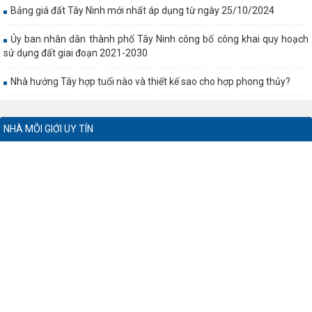
Bảng giá đất Tây Ninh mới nhất áp dụng từ ngày 25/10/2024
Ủy ban nhân dân thành phố Tây Ninh công bố công khai quy hoạch
sử dụng đất giai đoạn 2021-2030
Nhà hướng Tây hợp tuổi nào và thiết kế sao cho hợp phong thủy?
NHÀ MÔI GIỚI UY TÍN