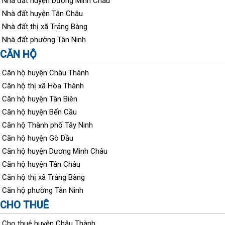
Nhà đất huyện Dương Minh Châu
Nhà đất huyện Tân Châu
Nhà đất thị xã Trảng Bàng
Nhà đất phường Tân Ninh
CĂN HỘ
Căn hộ huyện Châu Thành
Căn hộ thị xã Hòa Thành
Căn hộ huyện Tân Biên
Căn hộ huyện Bến Cầu
Căn hộ Thành phố Tây Ninh
Căn hộ huyện Gò Dầu
Căn hộ huyện Dương Minh Châu
Căn hộ huyện Tân Châu
Căn hộ thị xã Trảng Bàng
Căn hộ phường Tân Ninh
CHO THUÊ
Cho thuê huyện Châu Thành