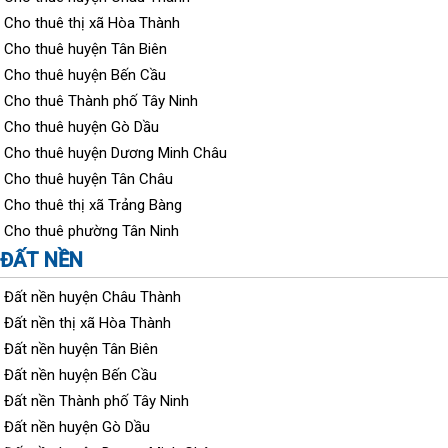
Cho thuê thị xã Hòa Thành
Cho thuê huyện Tân Biên
Cho thuê huyện Bến Cầu
Cho thuê Thành phố Tây Ninh
Cho thuê huyện Gò Dầu
Cho thuê huyện Dương Minh Châu
Cho thuê huyện Tân Châu
Cho thuê thị xã Trảng Bàng
Cho thuê phường Tân Ninh
ĐẤT NỀN
Đất nền huyện Châu Thành
Đất nền thị xã Hòa Thành
Đất nền huyện Tân Biên
Đất nền huyện Bến Cầu
Đất nền Thành phố Tây Ninh
Đất nền huyện Gò Dầu