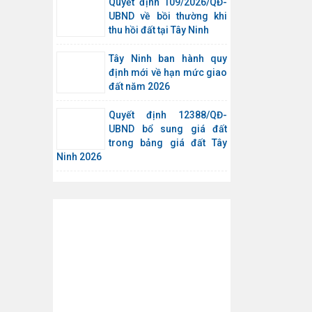
Quyết định 109/2026/QĐ-
UBND về bồi thường khi
thu hồi đất tại Tây Ninh
Tây Ninh ban hành quy
định mới về hạn mức giao
đất năm 2026
Quyết định 12388/QĐ-
UBND bổ sung giá đất
trong bảng giá đất Tây
Ninh 2026