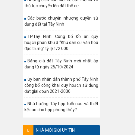
thủ tục chuyển lên đất thổ cư
Các bước chuyển nhượng quyền sử
dụng đất tại Tây Ninh
TP.Tây Ninh: Công bố Đồ án quy
hoạch phân khu 3 “Khu dân cư văn hóa
đặc trưng” tỷ lệ 1/2.000
Bảng giá đất Tây Ninh mới nhất áp
dụng từ ngày 25/10/2024
Ủy ban nhân dân thành phố Tây Ninh
công bố công khai quy hoạch sử dụng
đất giai đoạn 2021-2030
Nhà hướng Tây hợp tuổi nào và thiết
kế sao cho hợp phong thủy?
NHÀ MÔI GIỚI UY TÍN