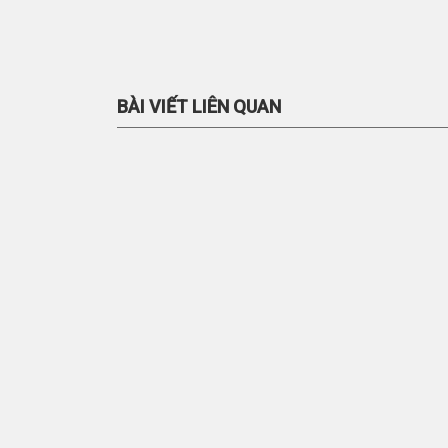
BÀI VIẾT LIÊN QUAN