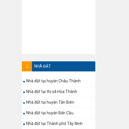
NHÀ ĐẤT
Nhà đất tại huyện Châu Thành
Nhà đất tại thị xã Hòa Thành
Nhà đất tại huyện Tân Biên
Nhà đất tại huyện Bến Cầu
Nhà đất tại Thành phố Tây Ninh