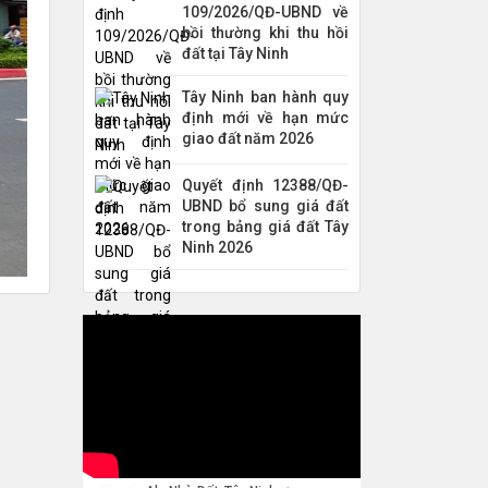
109/2026/QĐ-UBND về
bồi thường khi thu hồi
đất tại Tây Ninh
Tây Ninh ban hành quy
định mới về hạn mức
giao đất năm 2026
Quyết định 12388/QĐ-
UBND bổ sung giá đất
trong bảng giá đất Tây
Ninh 2026