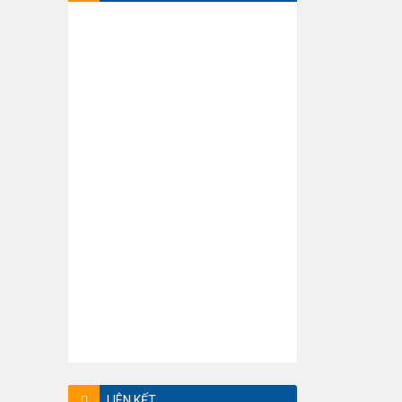
LIÊN KẾT