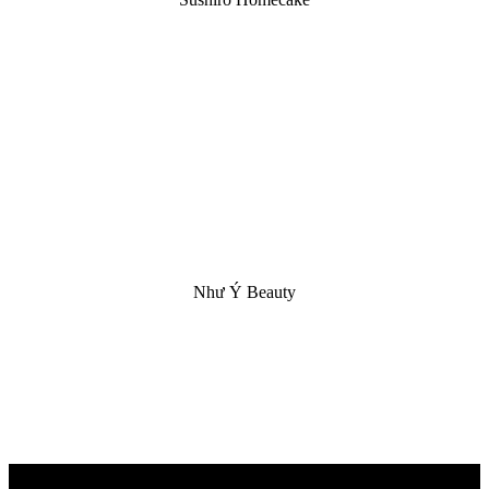
Như Ý Beauty