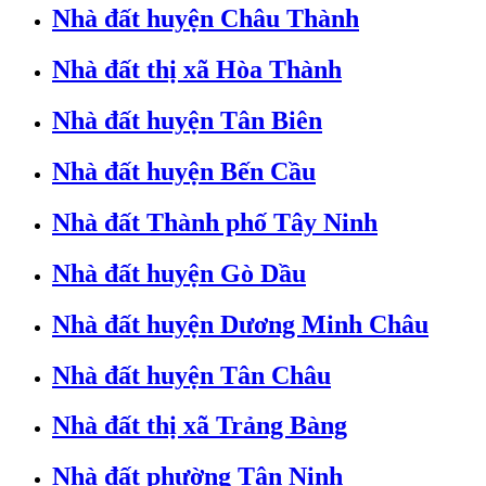
Nhà đất huyện Châu Thành
Nhà đất thị xã Hòa Thành
Nhà đất huyện Tân Biên
Nhà đất huyện Bến Cầu
Nhà đất Thành phố Tây Ninh
Nhà đất huyện Gò Dầu
Nhà đất huyện Dương Minh Châu
Nhà đất huyện Tân Châu
Nhà đất thị xã Trảng Bàng
Nhà đất phường Tân Ninh