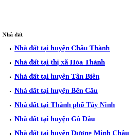
Nhà đất
Nhà đất tại huyện Châu Thành
Nhà đất tại thị xã Hòa Thành
Nhà đất tại huyện Tân Biên
Nhà đất tại huyện Bến Cầu
Nhà đất tại Thành phố Tây Ninh
Nhà đất tại huyện Gò Dầu
Nhà đất tại huyện Dương Minh Châu