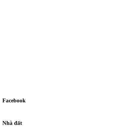
Facebook
Nhà đất