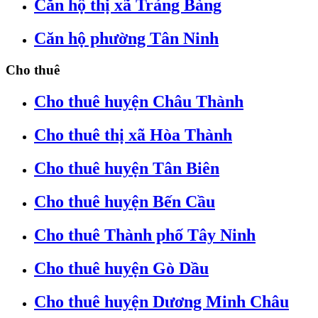
Căn hộ thị xã Trảng Bàng
Căn hộ phường Tân Ninh
Cho thuê
Cho thuê huyện Châu Thành
Cho thuê thị xã Hòa Thành
Cho thuê huyện Tân Biên
Cho thuê huyện Bến Cầu
Cho thuê Thành phố Tây Ninh
Cho thuê huyện Gò Dầu
Cho thuê huyện Dương Minh Châu