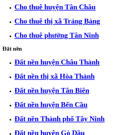
Cho thuê huyện Tân Châu
Cho thuê thị xã Trảng Bàng
Cho thuê phường Tân Ninh
Đất nền
Đất nền huyện Châu Thành
Đất nền thị xã Hòa Thành
Đất nền huyện Tân Biên
Đất nền huyện Bến Cầu
Đất nền Thành phố Tây Ninh
Đất nền huyện Gò Dầu