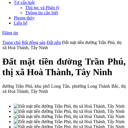
Tư vấn luật
Thủ tục và Pháp lý
Thông tin cần biết
Phong thủy
Liên hệ
Đăng tin
Trang chủ
Bất động sản
Đất nền
Đất mặt tiền đường Trần Phú, thị
xã Hoà Thành, Tây Ninh
Đất mặt tiền đường Trần Phú,
thị xã Hoà Thành, Tây Ninh
đường Trần Phú, khu phố Long Tân, phường Long Thành Bắc, thị
xã Hoà Thành, Tây Ninh