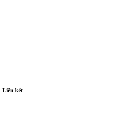
Liên kết