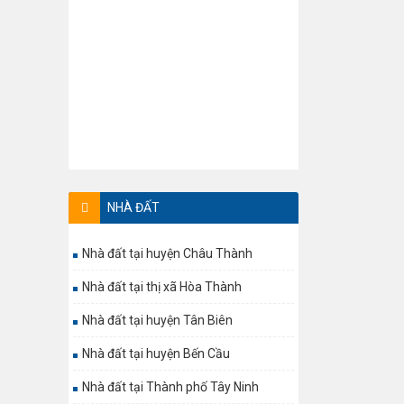
NHÀ ĐẤT
Nhà đất tại huyện Châu Thành
Nhà đất tại thị xã Hòa Thành
Nhà đất tại huyện Tân Biên
Nhà đất tại huyện Bến Cầu
Nhà đất tại Thành phố Tây Ninh