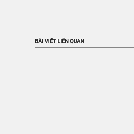
BÀI VIẾT LIÊN QUAN