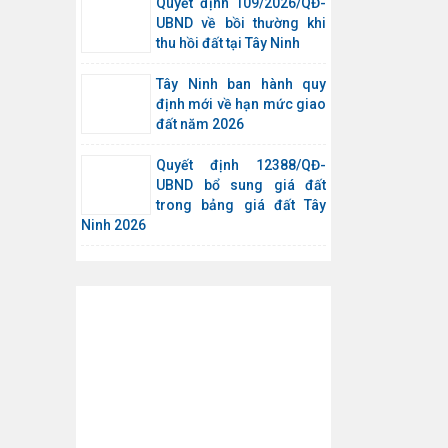
Quyết định 109/2026/QĐ-
UBND về bồi thường khi
thu hồi đất tại Tây Ninh
Tây Ninh ban hành quy
định mới về hạn mức giao
đất năm 2026
Quyết định 12388/QĐ-
UBND bổ sung giá đất
trong bảng giá đất Tây
Ninh 2026