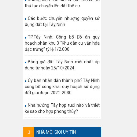
thủ tục chuyển lên đất thổ cư
Các bước chuyển nhượng quyền sử
dụng đất tại Tây Ninh
TP.Tây Ninh: Công bố Đồ án quy
hoạch phân khu 3 “Khu dân cư văn hóa
đặc trưng” tỷ lệ 1/2.000
Bảng giá đất Tây Ninh mới nhất áp
dụng từ ngày 25/10/2024
Ủy ban nhân dân thành phố Tây Ninh
công bố công khai quy hoạch sử dụng
đất giai đoạn 2021-2030
Nhà hướng Tây hợp tuổi nào và thiết
kế sao cho hợp phong thủy?
NHÀ MÔI GIỚI UY TÍN