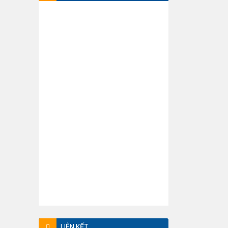
LIÊN KẾT