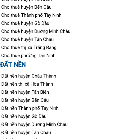
Cho thuê huyện Bến Cầu
Cho thuê Thành phố Tây Ninh
Cho thuê huyện Gò Dầu
Cho thuê huyện Dương Minh Châu
Cho thuê huyện Tân Châu
Cho thuê thị xã Trảng Bàng
Cho thuê phường Tân Ninh
ĐẤT NỀN
Đất nền huyện Châu Thành
Đất nền thị xã Hòa Thành
Đất nền huyện Tân Biên
Đất nền huyện Bến Cầu
Đất nền Thành phố Tây Ninh
Đất nền huyện Gò Dầu
Đất nền huyện Dương Minh Châu
Đất nền huyện Tân Châu