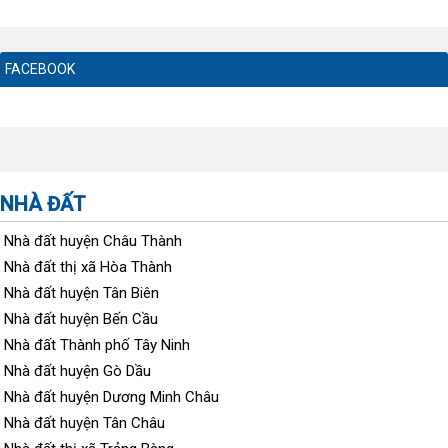
FACEBOOK
NHÀ ĐẤT
Nhà đất huyện Châu Thành
Nhà đất thị xã Hòa Thành
Nhà đất huyện Tân Biên
Nhà đất huyện Bến Cầu
Nhà đất Thành phố Tây Ninh
Nhà đất huyện Gò Dầu
Nhà đất huyện Dương Minh Châu
Nhà đất huyện Tân Châu