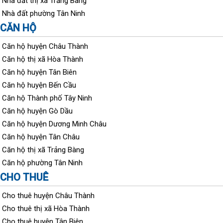
Nhà đất thị xã Trảng Bàng
Nhà đất phường Tân Ninh
CĂN HỘ
Căn hộ huyện Châu Thành
Căn hộ thị xã Hòa Thành
Căn hộ huyện Tân Biên
Căn hộ huyện Bến Cầu
Căn hộ Thành phố Tây Ninh
Căn hộ huyện Gò Dầu
Căn hộ huyện Dương Minh Châu
Căn hộ huyện Tân Châu
Căn hộ thị xã Trảng Bàng
Căn hộ phường Tân Ninh
CHO THUÊ
Cho thuê huyện Châu Thành
Cho thuê thị xã Hòa Thành
Cho thuê huyện Tân Biên