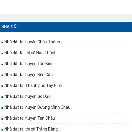
NHÀ ĐẤT
Nhà đất tại huyện Châu Thành
Nhà đất tại thị xã Hòa Thành
Nhà đất tại huyện Tân Biên
Nhà đất tại huyện Bến Cầu
Nhà đất tại Thành phố Tây Ninh
Nhà đất tại huyện Gò Dầu
Nhà đất tại huyện Dương Minh Châu
Nhà đất tại huyện Tân Châu
Nhà đất tại thị xã Trảng Bàng