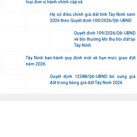
loại đơn vị hành chính cấp xã
Hệ số điều chỉnh giá đất tỉnh Tây Ninh năm
2026 theo Quyết định 100/2026/QĐ-UBND
Quyết định 109/2026/QĐ-UBND
về bồi thường khi thu hồi đất tại
Tây Ninh
Tây Ninh ban hành quy định mới về hạn mức giao đất
năm 2026
Quyết định 12388/QĐ-UBND bổ sung giá
đất trong bảng giá đất Tây Ninh 2026