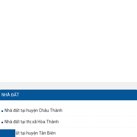
NHÀ ĐẤT
Nhà đất tại huyện Châu Thành
Nhà đất tại thị xã Hòa Thành
Nhà đất tại huyện Tân Biên