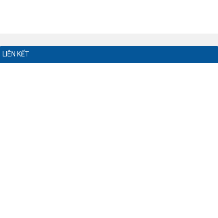
LIÊN KẾT