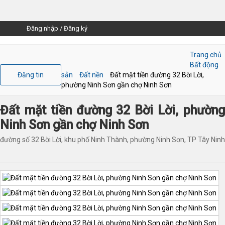
Đăng nhập
/
Đăng ký
Trang chủ
Bất động
Đăng tin
sản
Đất nền
Đất mặt tiền đường 32 Bời Lời,
phường Ninh Sơn gần chợ Ninh Sơn
Đất mặt tiền đường 32 Bời Lời, phường
Ninh Sơn gần chợ Ninh Sơn
đường số 32 Bời Lời, khu phố Ninh Thành, phường Ninh Sơn, TP Tây Ninh