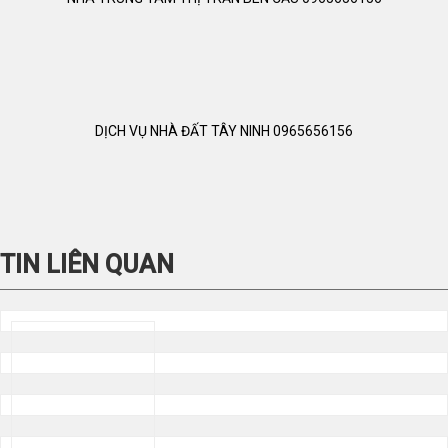
DỊCH VỤ NHÀ ĐẤT TÂY NINH 0965656156
TIN LIÊN QUAN