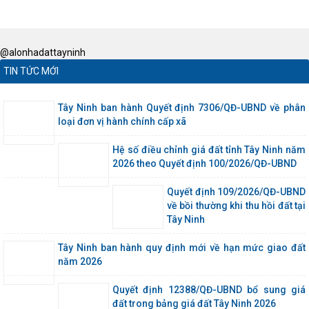
@alonhadattayninh
TIN TỨC MỚI
Tây Ninh ban hành Quyết định 7306/QĐ-UBND về phân
loại đơn vị hành chính cấp xã
Hệ số điều chỉnh giá đất tỉnh Tây Ninh năm
2026 theo Quyết định 100/2026/QĐ-UBND
Quyết định 109/2026/QĐ-UBND
về bồi thường khi thu hồi đất tại
Tây Ninh
Tây Ninh ban hành quy định mới về hạn mức giao đất
năm 2026
Quyết định 12388/QĐ-UBND bổ sung giá
đất trong bảng giá đất Tây Ninh 2026