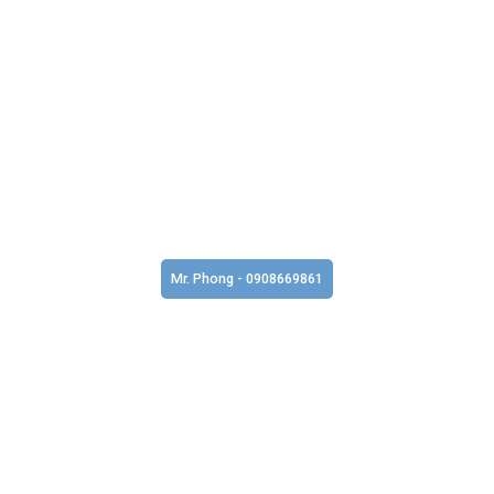
Mr. Phong - 0908669861