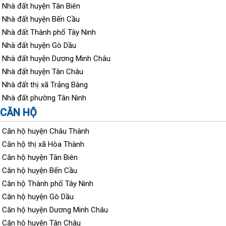
Nhà đất huyện Tân Biên
Nhà đất huyện Bến Cầu
Nhà đất Thành phố Tây Ninh
Nhà đất huyện Gò Dầu
Nhà đất huyện Dương Minh Châu
Nhà đất huyện Tân Châu
Nhà đất thị xã Trảng Bàng
Nhà đất phường Tân Ninh
CĂN HỘ
Căn hộ huyện Châu Thành
Căn hộ thị xã Hòa Thành
Căn hộ huyện Tân Biên
Căn hộ huyện Bến Cầu
Căn hộ Thành phố Tây Ninh
Căn hộ huyện Gò Dầu
Căn hộ huyện Dương Minh Châu
Căn hộ huyện Tân Châu