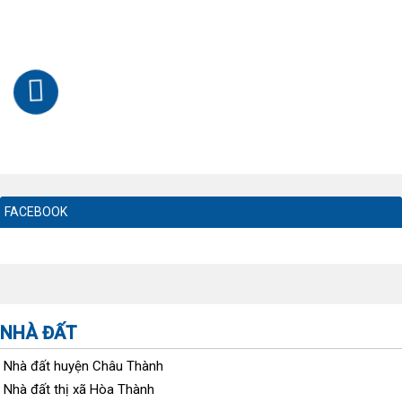
FACEBOOK
NHÀ ĐẤT
Nhà đất huyện Châu Thành
Nhà đất thị xã Hòa Thành