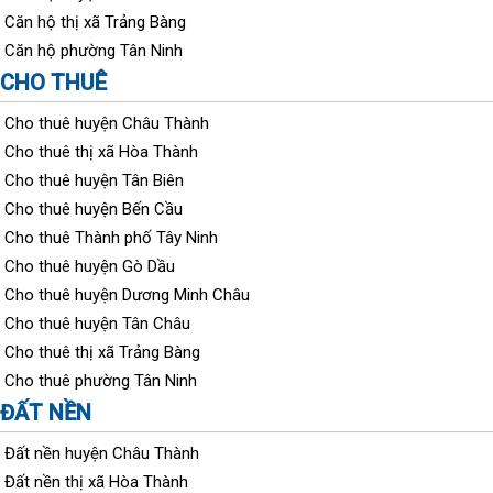
Căn hộ thị xã Trảng Bàng
Căn hộ phường Tân Ninh
CHO THUÊ
Cho thuê huyện Châu Thành
Cho thuê thị xã Hòa Thành
Cho thuê huyện Tân Biên
Cho thuê huyện Bến Cầu
Cho thuê Thành phố Tây Ninh
Cho thuê huyện Gò Dầu
Cho thuê huyện Dương Minh Châu
Cho thuê huyện Tân Châu
Cho thuê thị xã Trảng Bàng
Cho thuê phường Tân Ninh
ĐẤT NỀN
Đất nền huyện Châu Thành
Đất nền thị xã Hòa Thành