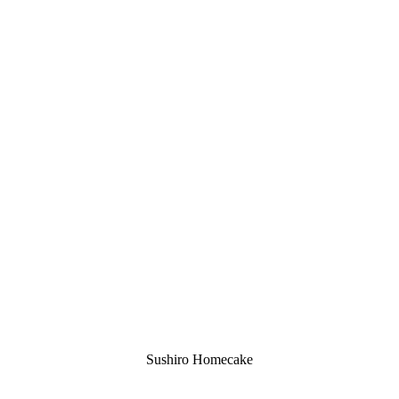
Sushiro Homecake