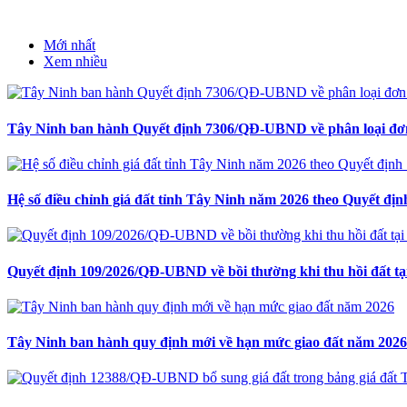
Mới nhất
Xem nhiều
Tây Ninh ban hành Quyết định 7306/QĐ-UBND về phân loại đơn
Hệ số điều chỉnh giá đất tỉnh Tây Ninh năm 2026 theo Quyết 
Quyết định 109/2026/QĐ-UBND về bồi thường khi thu hồi đất tạ
Tây Ninh ban hành quy định mới về hạn mức giao đất năm 2026