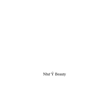
Như Ý Beauty