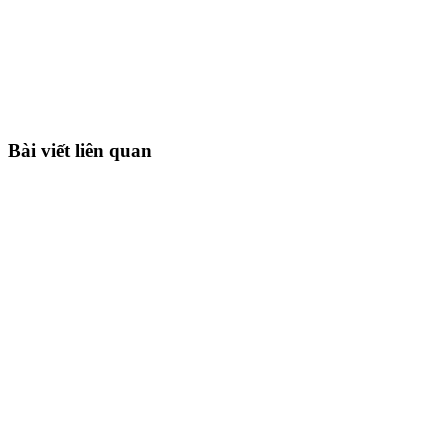
Bài viết liên quan