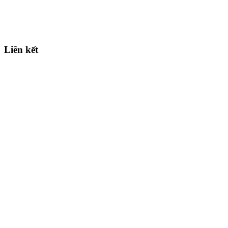
Liên kết