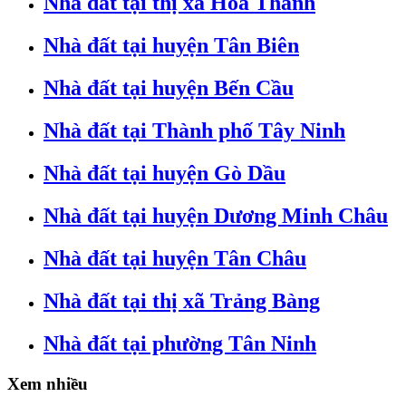
Nhà đất tại thị xã Hòa Thành
Nhà đất tại huyện Tân Biên
Nhà đất tại huyện Bến Cầu
Nhà đất tại Thành phố Tây Ninh
Nhà đất tại huyện Gò Dầu
Nhà đất tại huyện Dương Minh Châu
Nhà đất tại huyện Tân Châu
Nhà đất tại thị xã Trảng Bàng
Nhà đất tại phường Tân Ninh
Xem nhiều