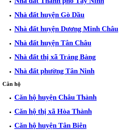
Nhà đất Thành phố Tây Ninh
Nhà đất huyện Gò Dầu
Nhà đất huyện Dương Minh Châu
Nhà đất huyện Tân Châu
Nhà đất thị xã Trảng Bàng
Nhà đất phường Tân Ninh
Căn hộ
Căn hộ huyện Châu Thành
Căn hộ thị xã Hòa Thành
Căn hộ huyện Tân Biên