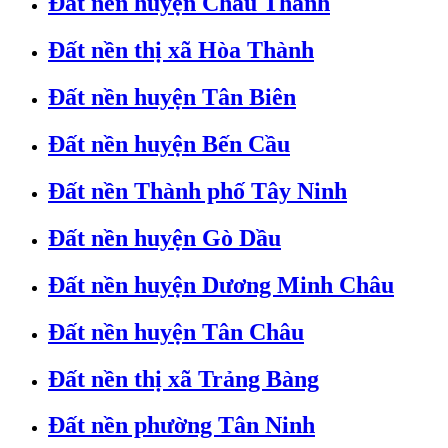
Đất nền huyện Châu Thành
Đất nền thị xã Hòa Thành
Đất nền huyện Tân Biên
Đất nền huyện Bến Cầu
Đất nền Thành phố Tây Ninh
Đất nền huyện Gò Dầu
Đất nền huyện Dương Minh Châu
Đất nền huyện Tân Châu
Đất nền thị xã Trảng Bàng
Đất nền phường Tân Ninh