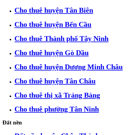
Cho thuê huyện Tân Biên
Cho thuê huyện Bến Cầu
Cho thuê Thành phố Tây Ninh
Cho thuê huyện Gò Dầu
Cho thuê huyện Dương Minh Châu
Cho thuê huyện Tân Châu
Cho thuê thị xã Trảng Bàng
Cho thuê phường Tân Ninh
Đất nền