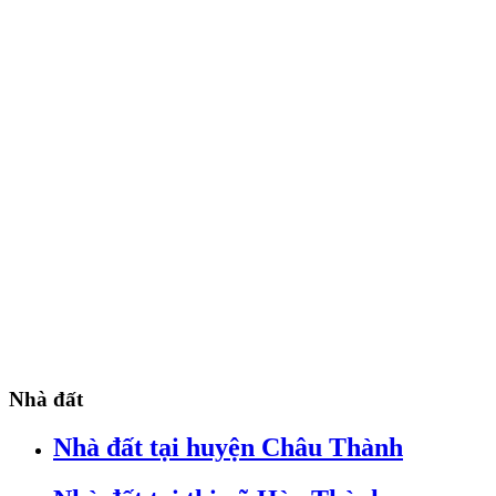
Nhà đất
Nhà đất tại huyện Châu Thành