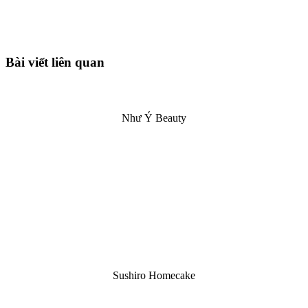
Bài viết liên quan
Như Ý Beauty
Sushiro Homecake