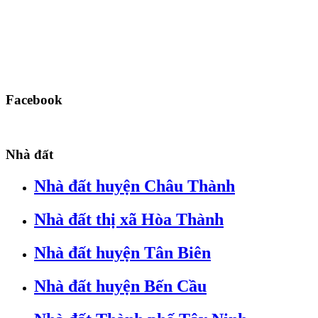
Facebook
Nhà đất
Nhà đất huyện Châu Thành
Nhà đất thị xã Hòa Thành
Nhà đất huyện Tân Biên
Nhà đất huyện Bến Cầu