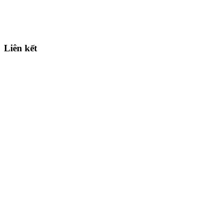
Liên kết