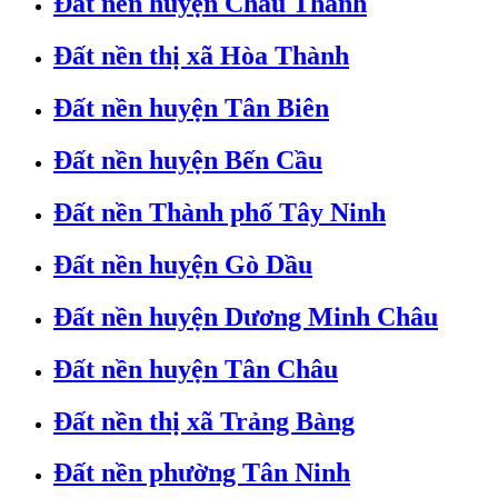
Đất nền huyện Châu Thành
Đất nền thị xã Hòa Thành
Đất nền huyện Tân Biên
Đất nền huyện Bến Cầu
Đất nền Thành phố Tây Ninh
Đất nền huyện Gò Dầu
Đất nền huyện Dương Minh Châu
Đất nền huyện Tân Châu
Đất nền thị xã Trảng Bàng
Đất nền phường Tân Ninh