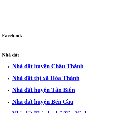
Facebook
Nhà đất
Nhà đất huyện Châu Thành
Nhà đất thị xã Hòa Thành
Nhà đất huyện Tân Biên
Nhà đất huyện Bến Cầu