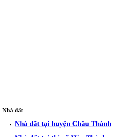
Nhà đất
Nhà đất tại huyện Châu Thành