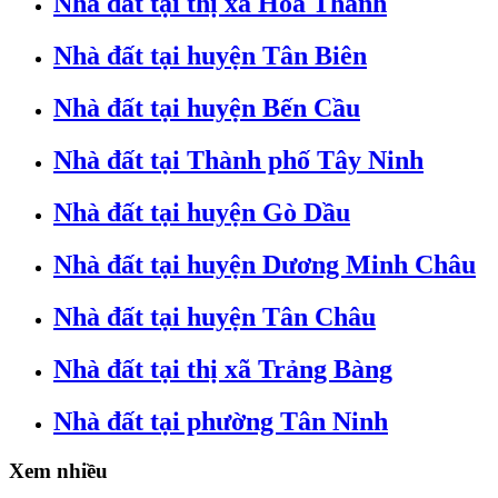
Nhà đất tại thị xã Hòa Thành
Nhà đất tại huyện Tân Biên
Nhà đất tại huyện Bến Cầu
Nhà đất tại Thành phố Tây Ninh
Nhà đất tại huyện Gò Dầu
Nhà đất tại huyện Dương Minh Châu
Nhà đất tại huyện Tân Châu
Nhà đất tại thị xã Trảng Bàng
Nhà đất tại phường Tân Ninh
Xem nhiều