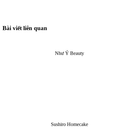
Bài viết liên quan
Như Ý Beauty
Sushiro Homecake