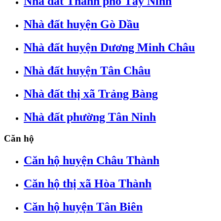
Nhà đất Thành phố Tây Ninh
Nhà đất huyện Gò Dầu
Nhà đất huyện Dương Minh Châu
Nhà đất huyện Tân Châu
Nhà đất thị xã Trảng Bàng
Nhà đất phường Tân Ninh
Căn hộ
Căn hộ huyện Châu Thành
Căn hộ thị xã Hòa Thành
Căn hộ huyện Tân Biên