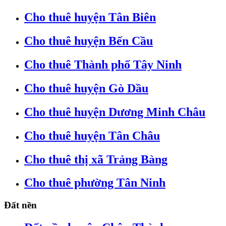
Cho thuê huyện Tân Biên
Cho thuê huyện Bến Cầu
Cho thuê Thành phố Tây Ninh
Cho thuê huyện Gò Dầu
Cho thuê huyện Dương Minh Châu
Cho thuê huyện Tân Châu
Cho thuê thị xã Trảng Bàng
Cho thuê phường Tân Ninh
Đất nền