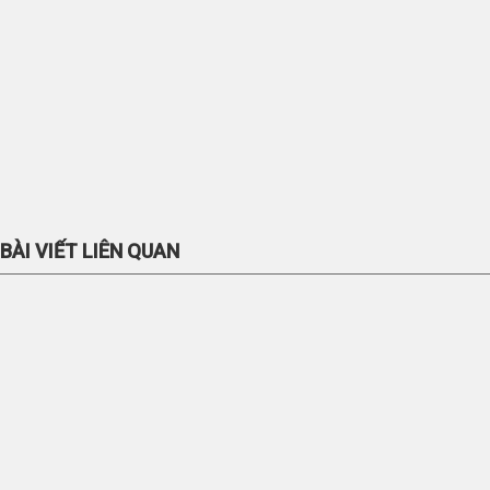
BÀI VIẾT LIÊN QUAN