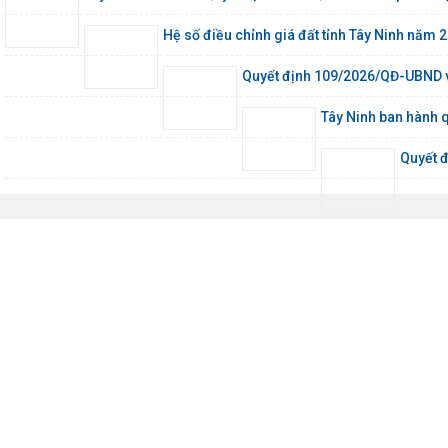
Hệ số điều chỉnh giá đất tỉnh Tây Ninh nă
Quyết định 109/2026/QĐ-UBND về 
Tây Ninh ban hành 
Quyết đ