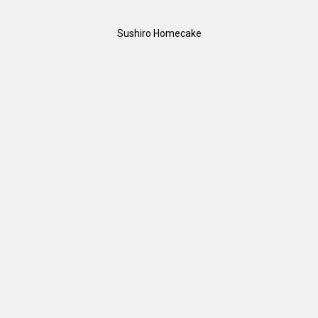
Sushiro Homecake