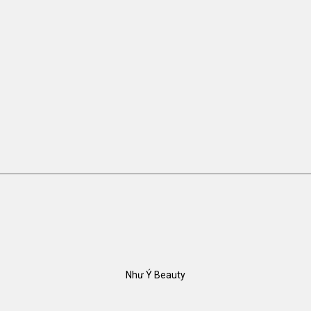
Như Ý Beauty