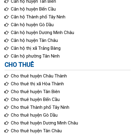
Căn hộ huyện Tân Biên
Căn hộ huyện Bến Cầu
Căn hộ Thành phố Tây Ninh
Căn hộ huyện Gò Dầu
Căn hộ huyện Dương Minh Châu
Căn hộ huyện Tân Châu
Căn hộ thị xã Trảng Bàng
Căn hộ phường Tân Ninh
CHO THUÊ
Cho thuê huyện Châu Thành
Cho thuê thị xã Hòa Thành
Cho thuê huyện Tân Biên
Cho thuê huyện Bến Cầu
Cho thuê Thành phố Tây Ninh
Cho thuê huyện Gò Dầu
Cho thuê huyện Dương Minh Châu
Cho thuê huyện Tân Châu