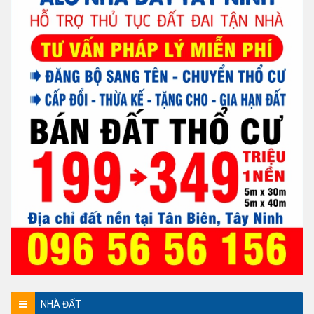
NHÀ ĐẤT