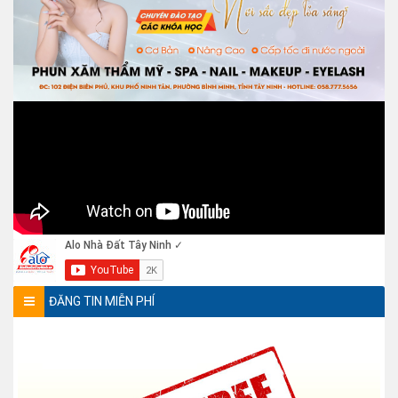
ĐĂNG TIN MIỄN PHÍ