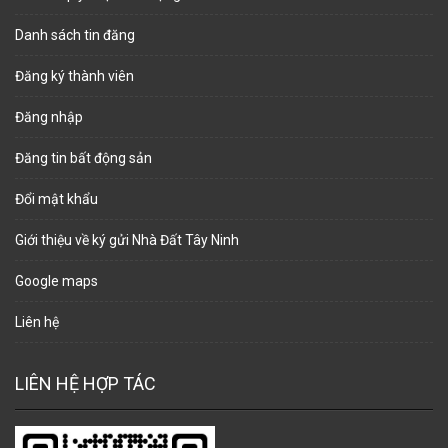
Danh sách tin đăng
Đăng ký thành viên
Đăng nhập
Đăng tin bất động sản
Đổi mật khẩu
Giới thiệu về ký gửi Nhà Đất Tây Ninh
Google maps
Liên hệ
LIÊN HỆ HỢP TÁC