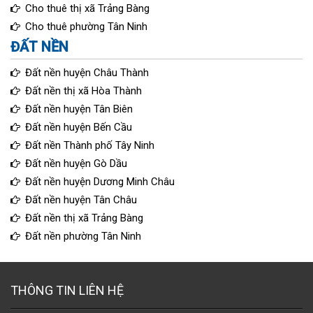
Cho thuê thị xã Trảng Bàng
Cho thuê phường Tân Ninh
ĐẤT NỀN
Đất nền huyện Châu Thành
Đất nền thị xã Hòa Thành
Đất nền huyện Tân Biên
Đất nền huyện Bến Cầu
Đất nền Thành phố Tây Ninh
Đất nền huyện Gò Dầu
Đất nền huyện Dương Minh Châu
Đất nền huyện Tân Châu
Đất nền thị xã Trảng Bàng
Đất nền phường Tân Ninh
THÔNG TIN LIÊN HỆ