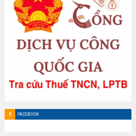
FACEBOOK