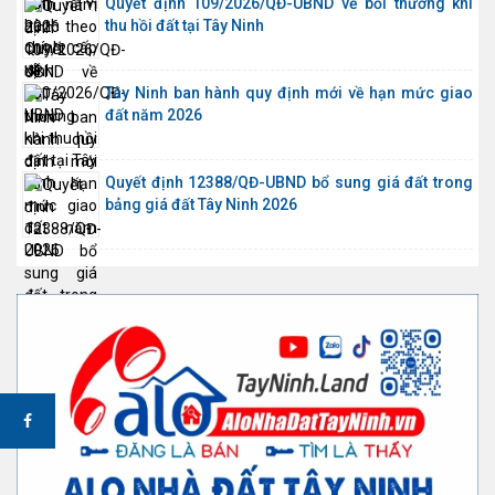
Quyết định 109/2026/QĐ-UBND về bồi thường khi
thu hồi đất tại Tây Ninh
Tây Ninh ban hành quy định mới về hạn mức giao
đất năm 2026
Quyết định 12388/QĐ-UBND bổ sung giá đất trong
bảng giá đất Tây Ninh 2026