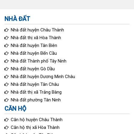
NHÀ ĐẤT
Nhà đất huyện Châu Thành
Nhà đất thị xã Hòa Thành
Nhà đất huyện Tân Biên
Nhà đất huyện Bến Cầu
Nhà đất Thành phố Tây Ninh
Nhà đất huyện Gò Dầu
Nhà đất huyện Dương Minh Châu
Nhà đất huyện Tân Châu
Nhà đất thị xã Trảng Bàng
Nhà đất phường Tân Ninh
CĂN HỘ
Căn hộ huyện Châu Thành
Căn hộ thị xã Hòa Thành