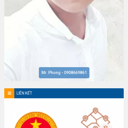
Mr. Phong - 0908669861
LIÊN KẾT