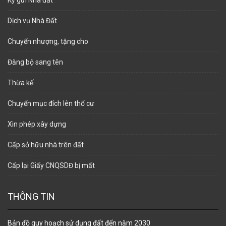
Dịch vụ Nhà Đất
Chuyển nhượng, tặng cho
Đăng bộ sang tên
Thừa kế
Chuyển mục đích lên thổ cư
Xin phép xây dựng
Cấp sở hữu nhà trên đất
Cấp lại Giấy CNQSDĐ bị mất
THÔNG TIN
Bản đồ quy hoạch sử dụng đất đến năm 2030