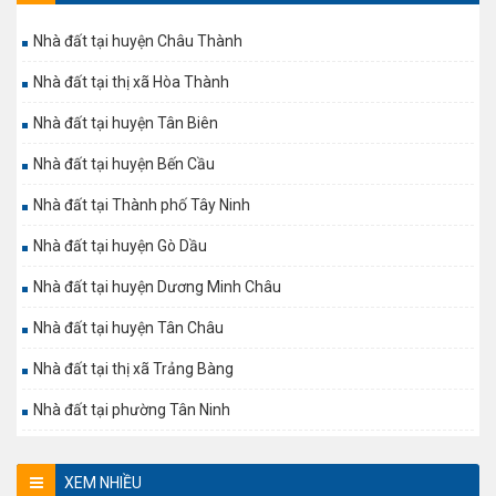
Nhà đất tại huyện Châu Thành
Nhà đất tại thị xã Hòa Thành
Nhà đất tại huyện Tân Biên
Nhà đất tại huyện Bến Cầu
Nhà đất tại Thành phố Tây Ninh
Nhà đất tại huyện Gò Dầu
Nhà đất tại huyện Dương Minh Châu
Nhà đất tại huyện Tân Châu
Nhà đất tại thị xã Trảng Bàng
Nhà đất tại phường Tân Ninh
XEM NHIỀU