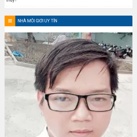
NHÀ MÔI GIỚI UY TÍN