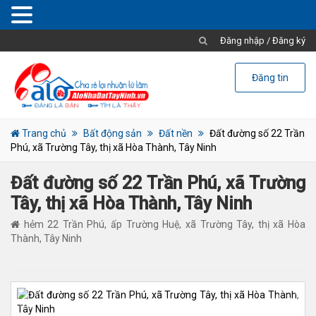
Đăng nhập
/
Đăng ký
Đăng tin
Trang chủ
Bất động sản
Đất nền
Đất đường số 22 Trần
Phú, xã Trường Tây, thị xã Hòa Thành, Tây Ninh
Đất đường số 22 Trần Phú, xã Trường
Tây, thị xã Hòa Thành, Tây Ninh
hẻm 22 Trần Phú, ấp Trường Huệ, xã Trường Tây, thị xã Hòa
Thành, Tây Ninh