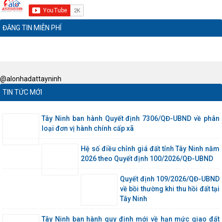
ĐĂNG TIN MIỄN PHÍ
@alonhadattayninh
TIN TỨC MỚI
Tây Ninh ban hành Quyết định 7306/QĐ-UBND về phân
loại đơn vị hành chính cấp xã
Hệ số điều chỉnh giá đất tỉnh Tây Ninh năm
2026 theo Quyết định 100/2026/QĐ-UBND
Quyết định 109/2026/QĐ-UBND
về bồi thường khi thu hồi đất tại
Tây Ninh
Tây Ninh ban hành quy định mới về hạn mức giao đất