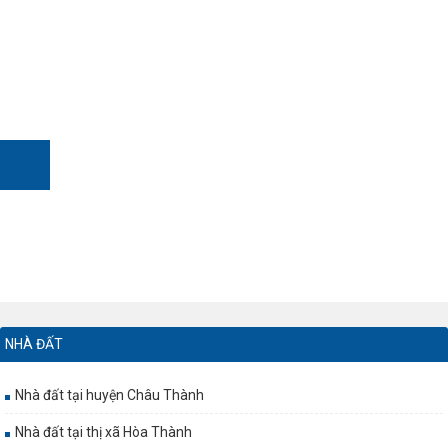
NHÀ ĐẤT
Nhà đất tại huyện Châu Thành
Nhà đất tại thị xã Hòa Thành