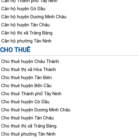
Căn hộ Thành phố Tây Ninh
Căn hộ huyện Gò Dầu
Căn hộ huyện Dương Minh Châu
Căn hộ huyện Tân Châu
Căn hộ thị xã Trảng Bàng
Căn hộ phường Tân Ninh
CHO THUÊ
Cho thuê huyện Châu Thành
Cho thuê thị xã Hòa Thành
Cho thuê huyện Tân Biên
Cho thuê huyện Bến Cầu
Cho thuê Thành phố Tây Ninh
Cho thuê huyện Gò Dầu
Cho thuê huyện Dương Minh Châu
Cho thuê huyện Tân Châu
Cho thuê thị xã Trảng Bàng
Cho thuê phường Tân Ninh