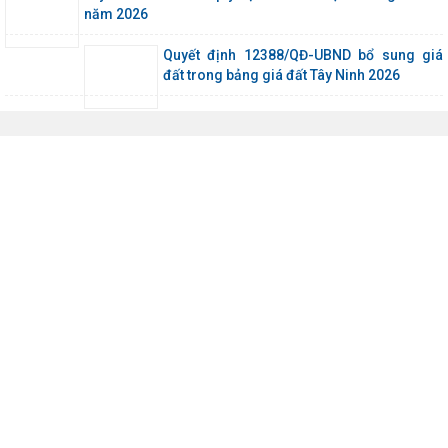
năm 2026
Quyết định 12388/QĐ-UBND bổ sung giá
đất trong bảng giá đất Tây Ninh 2026