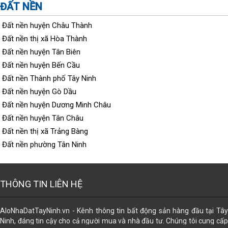
ĐẤT NỀN
Đất nền huyện Châu Thành
Đất nền thị xã Hòa Thành
Đất nền huyện Tân Biên
Đất nền huyện Bến Cầu
Đất nền Thành phố Tây Ninh
Đất nền huyện Gò Dầu
Đất nền huyện Dương Minh Châu
Đất nền huyện Tân Châu
Đất nền thị xã Trảng Bàng
Đất nền phường Tân Ninh
THÔNG TIN LIÊN HỆ
AloNhaDatTayNinh.vn - Kênh thông tin bất động sản hàng đầu tại Tây
Ninh, đáng tin cậy cho cả người mua và nhà đầu tư. Chúng tôi cung cấp