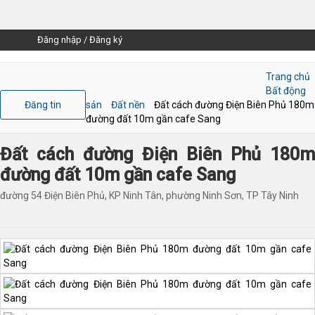
Đăng nhập
/
Đăng ký
Trang chủ
Bất động
Đăng tin
sản
Đất nền
Đất cách đường Điện Biên Phủ 180m
đường đất 10m gần cafe Sang
Đất cách đường Điện Biên Phủ 180m
đường đất 10m gần cafe Sang
đường 54 Điện Biên Phủ, KP Ninh Tân, phường Ninh Sơn, TP Tây Ninh