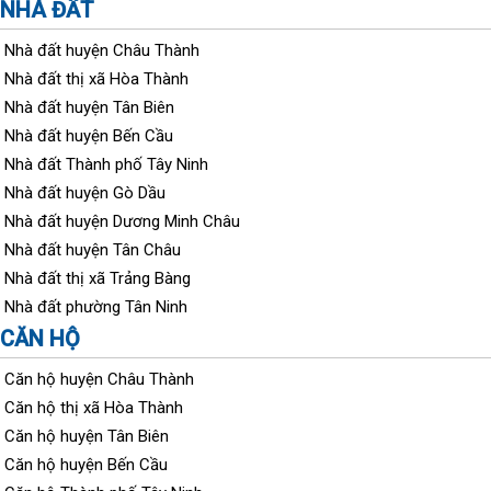
NHÀ ĐẤT
Nhà đất huyện Châu Thành
Nhà đất thị xã Hòa Thành
Nhà đất huyện Tân Biên
Nhà đất huyện Bến Cầu
Nhà đất Thành phố Tây Ninh
Nhà đất huyện Gò Dầu
Nhà đất huyện Dương Minh Châu
Nhà đất huyện Tân Châu
Nhà đất thị xã Trảng Bàng
Nhà đất phường Tân Ninh
CĂN HỘ
Căn hộ huyện Châu Thành
Căn hộ thị xã Hòa Thành
Căn hộ huyện Tân Biên
Căn hộ huyện Bến Cầu