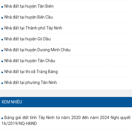
Nhà đất tại huyện Tân Biên
Nhà đất tại huyện Bến Cầu
Nhà đất tại Thành phố Tây Ninh
Nhà đất tại huyện Gò Dầu
Nhà đất tại huyện Dương Minh Châu
Nhà đất tại huyện Tân Châu
Nhà đất tại thị xã Trảng Bàng
Nhà đất tại phường Tân Ninh
XEM NHIỀU
Bảng giá đất tỉnh Tây Ninh từ năm 2020 đến năm 2024 Nghị quyết
16/2019/NQ-HĐND