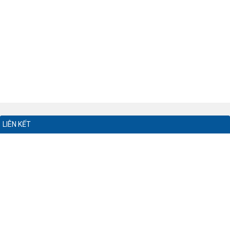
LIÊN KẾT