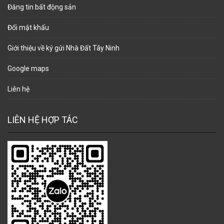
Đăng tin bất động sản
Đổi mật khẩu
Giới thiệu về ký gửi Nhà Đất Tây Ninh
Google maps
Liên hệ
LIÊN HỆ HỢP TÁC