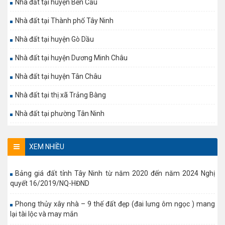
Nhà đất tại huyện Bến Cầu
Nhà đất tại Thành phố Tây Ninh
Nhà đất tại huyện Gò Dầu
Nhà đất tại huyện Dương Minh Châu
Nhà đất tại huyện Tân Châu
Nhà đất tại thị xã Trảng Bàng
Nhà đất tại phường Tân Ninh
XEM NHIỀU
Bảng giá đất tỉnh Tây Ninh từ năm 2020 đến năm 2024 Nghị
quyết 16/2019/NQ-HĐND
Phong thủy xây nhà – 9 thế đất đẹp (đai lưng ôm ngọc ) mang
lại tài lộc và may mắn