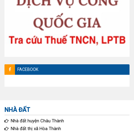
FACEBOOK
NHÀ ĐẤT
Nhà đất huyện Châu Thành
Nhà đất thị xã Hòa Thành