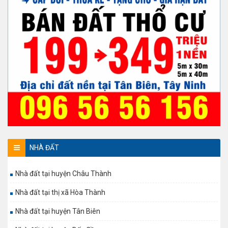
NHÀ ĐẤT
Nhà đất tại huyện Châu Thành
Nhà đất tại thị xã Hòa Thành
Nhà đất tại huyện Tân Biên