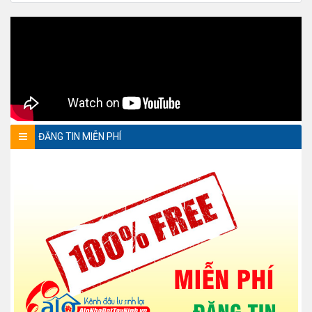
ĐĂNG TIN MIỄN PHÍ