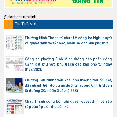
@alonhadattayninh
TIN TỨC MỚI
Phường Ninh Thạnh tổ chức Lễ công bố Nghị quyết
và quyết định về tổ chức, nhân sự các khu phố mới
Công an phường Bình Minh thông báo phân công
Cảnh sát khu vực phụ trách các khu phố từ ngày
01/7/2026
Phường Tân Ninh triển khai chủ trương thu hồi đất,
đẩy nhanh tiến độ dự án đường Trường Chinh (đoạn
từ đường 30/4 đến Quốc lộ 22B)
Châu Thành công bố nghị quyết, quyết định về sắp
xếp các ấp trên địa bàn xã