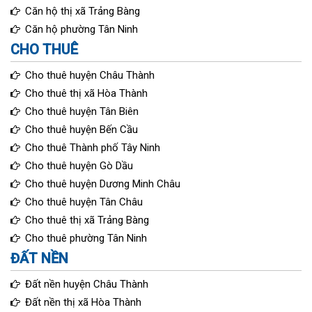
Căn hộ thị xã Trảng Bàng
Căn hộ phường Tân Ninh
CHO THUÊ
Cho thuê huyện Châu Thành
Cho thuê thị xã Hòa Thành
Cho thuê huyện Tân Biên
Cho thuê huyện Bến Cầu
Cho thuê Thành phố Tây Ninh
Cho thuê huyện Gò Dầu
Cho thuê huyện Dương Minh Châu
Cho thuê huyện Tân Châu
Cho thuê thị xã Trảng Bàng
Cho thuê phường Tân Ninh
ĐẤT NỀN
Đất nền huyện Châu Thành
Đất nền thị xã Hòa Thành