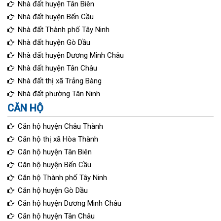
Nhà đất huyện Tân Biên
Nhà đất huyện Bến Cầu
Nhà đất Thành phố Tây Ninh
Nhà đất huyện Gò Dầu
Nhà đất huyện Dương Minh Châu
Nhà đất huyện Tân Châu
Nhà đất thị xã Trảng Bàng
Nhà đất phường Tân Ninh
CĂN HỘ
Căn hộ huyện Châu Thành
Căn hộ thị xã Hòa Thành
Căn hộ huyện Tân Biên
Căn hộ huyện Bến Cầu
Căn hộ Thành phố Tây Ninh
Căn hộ huyện Gò Dầu
Căn hộ huyện Dương Minh Châu
Căn hộ huyện Tân Châu