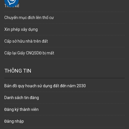
Thừa kế
Chuyển mục đích lên thổ cư
Xin phép xây dựng
Cấp sở hữu nhà trên đất
Cấp lại Giấy CNQSDĐ bị mất
THÔNG TIN
Bản đồ quy hoạch sử dụng đất đến năm 2030
Danh sách tin đăng
Đăng ký thành viên
Đăng nhập