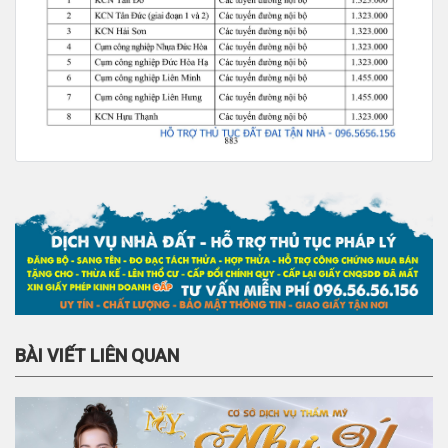
BÀI VIẾT LIÊN QUAN