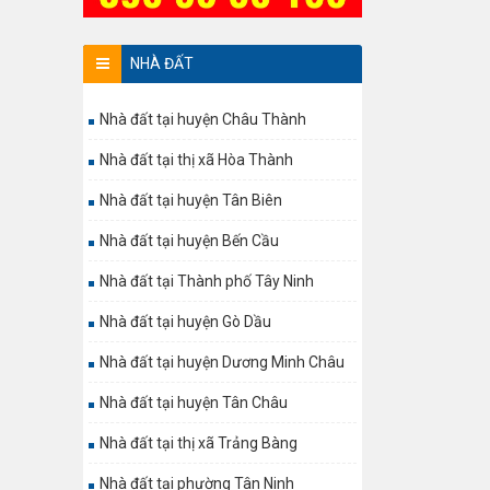
NHÀ ĐẤT
Nhà đất tại huyện Châu Thành
Nhà đất tại thị xã Hòa Thành
Nhà đất tại huyện Tân Biên
Nhà đất tại huyện Bến Cầu
Nhà đất tại Thành phố Tây Ninh
Nhà đất tại huyện Gò Dầu
Nhà đất tại huyện Dương Minh Châu
Nhà đất tại huyện Tân Châu
Nhà đất tại thị xã Trảng Bàng
Nhà đất tại phường Tân Ninh