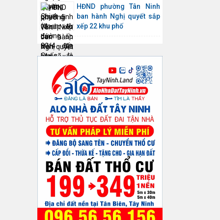
HĐND phường Tân Ninh
ban hành Nghị quyết sắp
xếp 22 khu phố