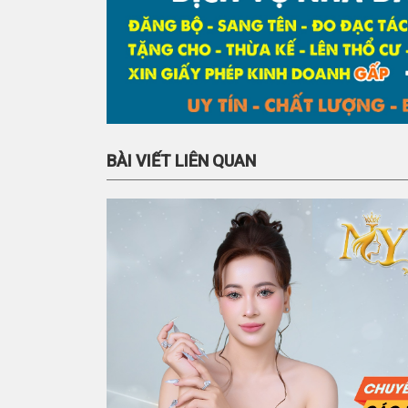
BÀI VIẾT LIÊN QUAN