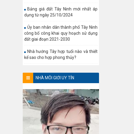
Bảng giá đất Tây Ninh mới nhất áp
dụng từ ngày 25/10/2024
Ủy ban nhân dân thành phố Tây Ninh
công bố công khai quy hoạch sử dụng
đất giai đoạn 2021-2030
Nhà hướng Tây hợp tuổi nào và thiết
kế sao cho hợp phong thủy?
NHÀ MÔI GIỚI UY TÍN