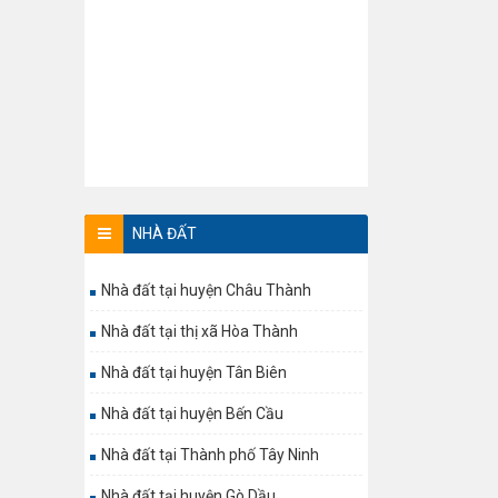
NHÀ ĐẤT
Nhà đất tại huyện Châu Thành
Nhà đất tại thị xã Hòa Thành
Nhà đất tại huyện Tân Biên
Nhà đất tại huyện Bến Cầu
Nhà đất tại Thành phố Tây Ninh
Nhà đất tại huyện Gò Dầu