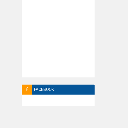
FACEBOOK