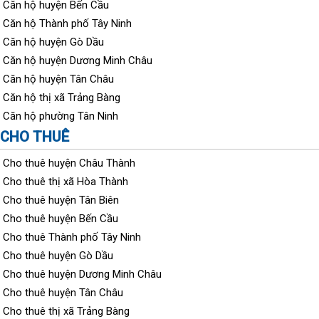
Căn hộ huyện Bến Cầu
Căn hộ Thành phố Tây Ninh
Căn hộ huyện Gò Dầu
Căn hộ huyện Dương Minh Châu
Căn hộ huyện Tân Châu
Căn hộ thị xã Trảng Bàng
Căn hộ phường Tân Ninh
CHO THUÊ
Cho thuê huyện Châu Thành
Cho thuê thị xã Hòa Thành
Cho thuê huyện Tân Biên
Cho thuê huyện Bến Cầu
Cho thuê Thành phố Tây Ninh
Cho thuê huyện Gò Dầu
Cho thuê huyện Dương Minh Châu
Cho thuê huyện Tân Châu
Cho thuê thị xã Trảng Bàng