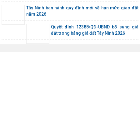
Tây Ninh ban hành quy định mới về hạn mức giao đất
năm 2026
Quyết định 12388/QĐ-UBND bổ sung giá
đất trong bảng giá đất Tây Ninh 2026