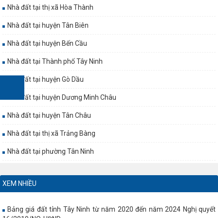
Nhà đất tại thị xã Hòa Thành
Nhà đất tại huyện Tân Biên
Nhà đất tại huyện Bến Cầu
Nhà đất tại Thành phố Tây Ninh
Nhà đất tại huyện Gò Dầu
Nhà đất tại huyện Dương Minh Châu
Nhà đất tại huyện Tân Châu
Nhà đất tại thị xã Trảng Bàng
Nhà đất tại phường Tân Ninh
XEM NHIỀU
Bảng giá đất tỉnh Tây Ninh từ năm 2020 đến năm 2024 Nghị quyết