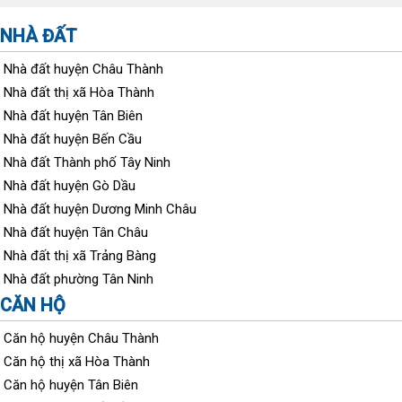
NHÀ ĐẤT
Nhà đất huyện Châu Thành
Nhà đất thị xã Hòa Thành
Nhà đất huyện Tân Biên
Nhà đất huyện Bến Cầu
Nhà đất Thành phố Tây Ninh
Nhà đất huyện Gò Dầu
Nhà đất huyện Dương Minh Châu
Nhà đất huyện Tân Châu
Nhà đất thị xã Trảng Bàng
Nhà đất phường Tân Ninh
CĂN HỘ
Căn hộ huyện Châu Thành
Căn hộ thị xã Hòa Thành
Căn hộ huyện Tân Biên