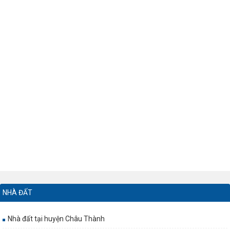
NHÀ ĐẤT
Nhà đất tại huyện Châu Thành