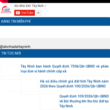
ĐĂNG TIN MIỄN PHÍ
@alonhadattayninh
TIN TỨC MỚI
Tây Ninh ban hành Quyết định 7306/QĐ-UBND về phân
loại đơn vị hành chính cấp xã
Hệ số điều chỉnh giá đất tỉnh Tây Ninh năm
2026 theo Quyết định 100/2026/QĐ-UBND
Quyết định 109/2026/QĐ-UBND
về bồi thường khi thu hồi đất tại
Tây Ninh