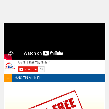
ĐĂNG TIN MIỄN PHÍ