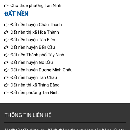
Cho thuê phường Tân Ninh
ĐẤT NỀN
Đất nền huyện Châu Thành
Đất nền thị xã Hòa Thành
Đất nền huyện Tân Biên
Đất nền huyện Bến Cầu
Đất nền Thành phố Tây Ninh
Đất nền huyện Gò Dầu
Đất nền huyện Dương Minh Châu
Đất nền huyện Tân Châu
Đất nền thị xã Trảng Bàng
Đất nền phường Tân Ninh
THÔNG TIN LIÊN HỆ