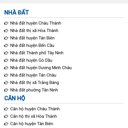
NHÀ ĐẤT
Nhà đất huyện Châu Thành
Nhà đất thị xã Hòa Thành
Nhà đất huyện Tân Biên
Nhà đất huyện Bến Cầu
Nhà đất Thành phố Tây Ninh
Nhà đất huyện Gò Dầu
Nhà đất huyện Dương Minh Châu
Nhà đất huyện Tân Châu
Nhà đất thị xã Trảng Bàng
Nhà đất phường Tân Ninh
CĂN HỘ
Căn hộ huyện Châu Thành
Căn hộ thị xã Hòa Thành
Căn hộ huyện Tân Biên