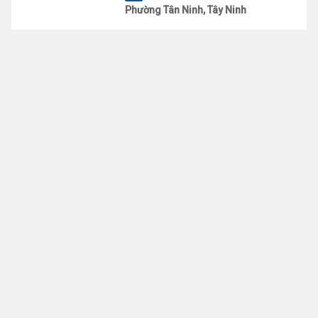
Phường Tân Ninh, Tây Ninh