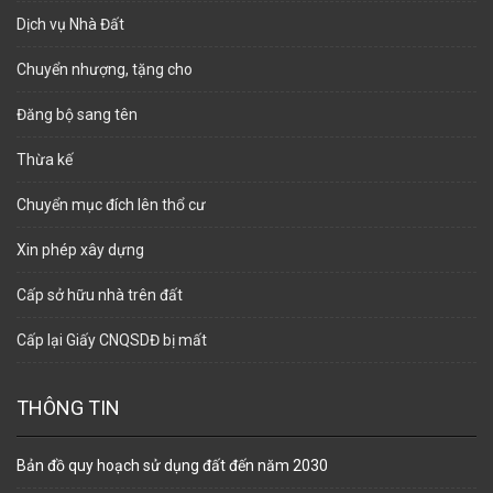
Dịch vụ Nhà Đất
Chuyển nhượng, tặng cho
Đăng bộ sang tên
Thừa kế
Chuyển mục đích lên thổ cư
Xin phép xây dựng
Cấp sở hữu nhà trên đất
Cấp lại Giấy CNQSDĐ bị mất
THÔNG TIN
Bản đồ quy hoạch sử dụng đất đến năm 2030