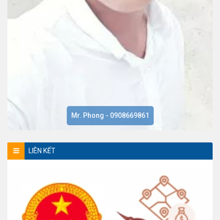
Mr. Phong - 0908669861
LIÊN KẾT