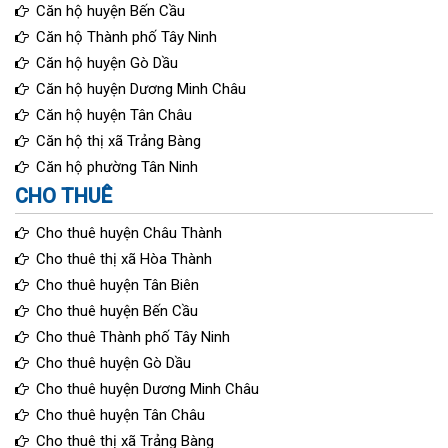
Căn hộ huyện Bến Cầu
Căn hộ Thành phố Tây Ninh
Căn hộ huyện Gò Dầu
Căn hộ huyện Dương Minh Châu
Căn hộ huyện Tân Châu
Căn hộ thị xã Trảng Bàng
Căn hộ phường Tân Ninh
CHO THUÊ
Cho thuê huyện Châu Thành
Cho thuê thị xã Hòa Thành
Cho thuê huyện Tân Biên
Cho thuê huyện Bến Cầu
Cho thuê Thành phố Tây Ninh
Cho thuê huyện Gò Dầu
Cho thuê huyện Dương Minh Châu
Cho thuê huyện Tân Châu
Cho thuê thị xã Trảng Bàng