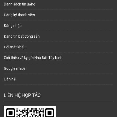
Danh sách tin đăng
Đăng ký thành viên
Đăng nhập
Đăng tin bất động sản
Đổi mật khẩu
Giới thiệu về ký gửi Nhà Đất Tây Ninh
Google maps
Liên hệ
LIÊN HỆ HỢP TÁC