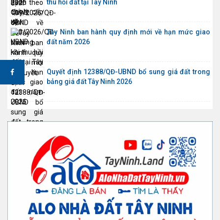
thu hồi đất tại Tây Ninh
Tây Ninh ban hành quy định mới về hạn mức giao
đất năm 2026
Quyết định 12388/QĐ-UBND bổ sung giá đất trong
bảng giá đất Tây Ninh 2026