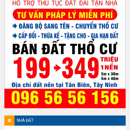
NHÀ ĐẤT