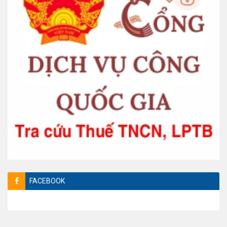
FACEBOOK