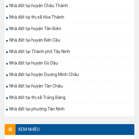
Nhà đất tại huyện Châu Thành
Nhà đất tại thị xã Hòa Thành
Nhà đất tại huyện Tân Biên
Nhà đất tại huyện Bến Cầu
Nhà đất tại Thành phố Tây Ninh
Nhà đất tại huyện Gò Dầu
Nhà đất tại huyện Dương Minh Châu
Nhà đất tại huyện Tân Châu
Nhà đất tại thị xã Trảng Bàng
Nhà đất tại phường Tân Ninh
XEM NHIỀU