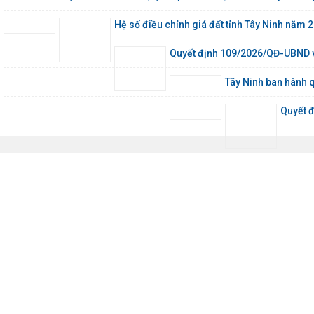
Hệ số điều chỉnh giá đất tỉnh Tây Ninh nă
Quyết định 109/2026/QĐ-UBND về 
Tây Ninh ban hành 
Quyết đ