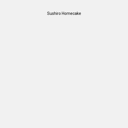
Sushiro Homecake