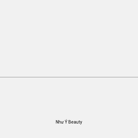
Như Ý Beauty