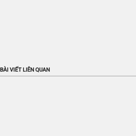
BÀI VIẾT LIÊN QUAN