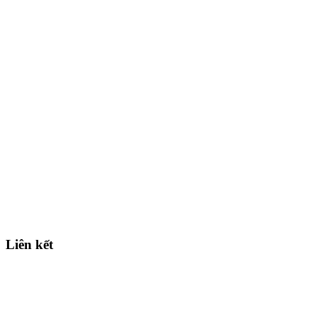
Liên kết