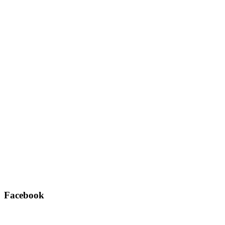
Facebook