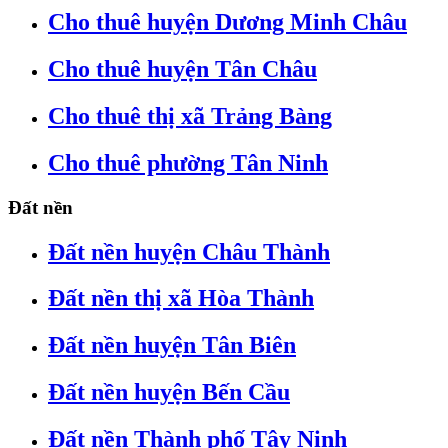
Cho thuê huyện Dương Minh Châu
Cho thuê huyện Tân Châu
Cho thuê thị xã Trảng Bàng
Cho thuê phường Tân Ninh
Đất nền
Đất nền huyện Châu Thành
Đất nền thị xã Hòa Thành
Đất nền huyện Tân Biên
Đất nền huyện Bến Cầu
Đất nền Thành phố Tây Ninh