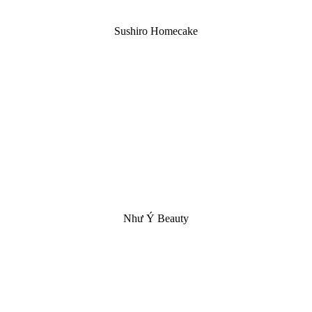
Sushiro Homecake
Như Ý Beauty