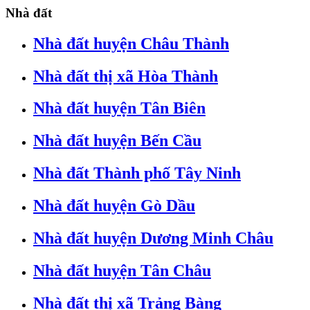
Nhà đất
Nhà đất huyện Châu Thành
Nhà đất thị xã Hòa Thành
Nhà đất huyện Tân Biên
Nhà đất huyện Bến Cầu
Nhà đất Thành phố Tây Ninh
Nhà đất huyện Gò Dầu
Nhà đất huyện Dương Minh Châu
Nhà đất huyện Tân Châu
Nhà đất thị xã Trảng Bàng