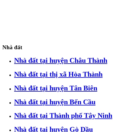
Nhà đất
Nhà đất tại huyện Châu Thành
Nhà đất tại thị xã Hòa Thành
Nhà đất tại huyện Tân Biên
Nhà đất tại huyện Bến Cầu
Nhà đất tại Thành phố Tây Ninh
Nhà đất tại huyện Gò Dầu