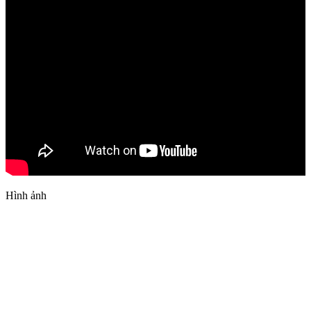
Hình ảnh