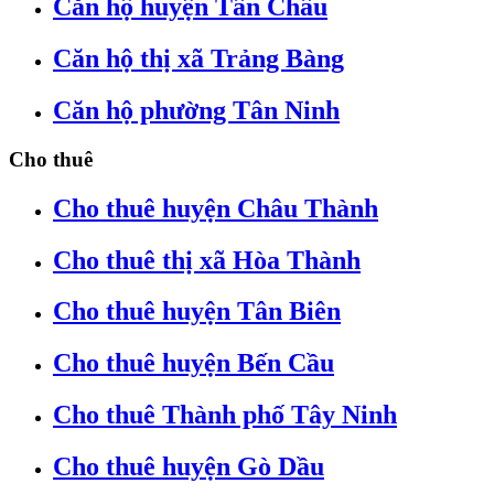
Căn hộ huyện Tân Châu
Căn hộ thị xã Trảng Bàng
Căn hộ phường Tân Ninh
Cho thuê
Cho thuê huyện Châu Thành
Cho thuê thị xã Hòa Thành
Cho thuê huyện Tân Biên
Cho thuê huyện Bến Cầu
Cho thuê Thành phố Tây Ninh
Cho thuê huyện Gò Dầu