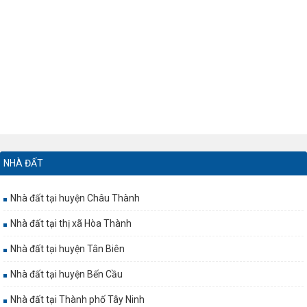
NHÀ ĐẤT
Nhà đất tại huyện Châu Thành
Nhà đất tại thị xã Hòa Thành
Nhà đất tại huyện Tân Biên
Nhà đất tại huyện Bến Cầu
Nhà đất tại Thành phố Tây Ninh