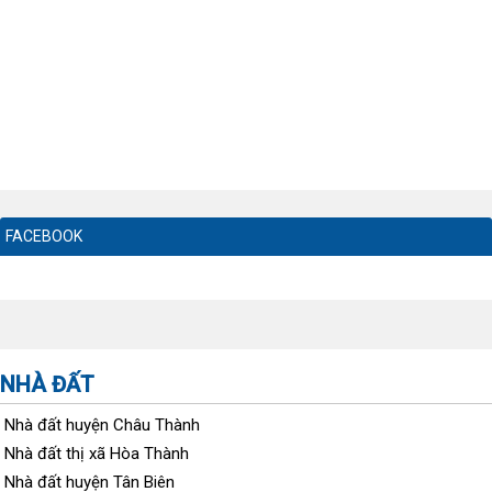
FACEBOOK
NHÀ ĐẤT
Nhà đất huyện Châu Thành
Nhà đất thị xã Hòa Thành
Nhà đất huyện Tân Biên