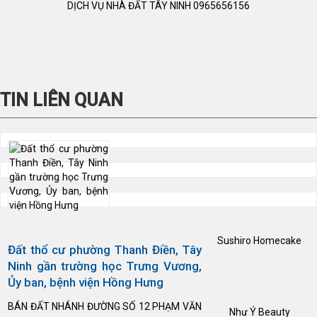
DỊCH VỤ NHÀ ĐẤT TÂY NINH 0965656156
TIN LIÊN QUAN
Sushiro Homecake
Đất thổ cư phường Thanh Điền, Tây
Ninh gần trường học Trưng Vương,
Ủy ban, bệnh viện Hồng Hưng
BÁN ĐẤT NHÁNH ĐƯỜNG SỐ 12 PHẠM VĂN
Như Ý Beauty