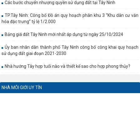
Các bước chuyển nhượng quyền sử dụng đất tại Tây Ninh
TP.Tây Ninh: Công bố Đồ án quy hoạch phân khu 3 “Khu dân cư văn
hóa đặc trưng” tỷ lệ 1/2.000
Bảng giá đất Tây Ninh mới nhất áp dụng từ ngày 25/10/2024
Ủy ban nhân dân thành phố Tây Ninh công bố công khai quy hoạch
sử dụng đất giai đoạn 2021-2030
Nhà hướng Tây hợp tuổi nào và thiết kế sao cho hợp phong thủy?
NHÀ MÔI GIỚI UY TÍN