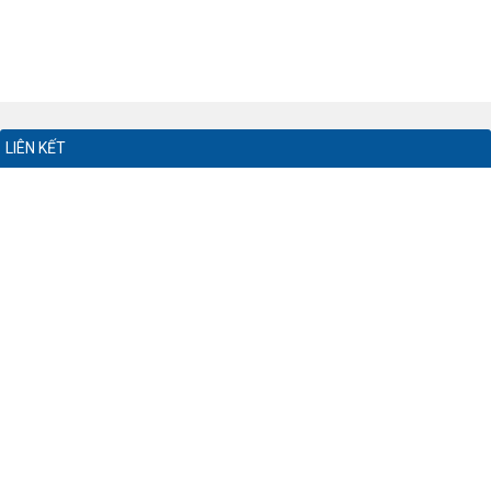
LIÊN KẾT