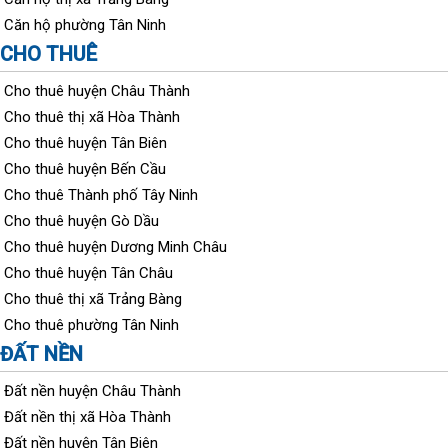
Căn hộ phường Tân Ninh
CHO THUÊ
Cho thuê huyện Châu Thành
Cho thuê thị xã Hòa Thành
Cho thuê huyện Tân Biên
Cho thuê huyện Bến Cầu
Cho thuê Thành phố Tây Ninh
Cho thuê huyện Gò Dầu
Cho thuê huyện Dương Minh Châu
Cho thuê huyện Tân Châu
Cho thuê thị xã Trảng Bàng
Cho thuê phường Tân Ninh
ĐẤT NỀN
Đất nền huyện Châu Thành
Đất nền thị xã Hòa Thành
Đất nền huyện Tân Biên