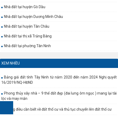
Nhà đất tại huyện Gò Dầu
Nhà đất tại huyện Dương Minh Châu
Nhà đất tại huyện Tân Châu
Nhà đất tại thị xã Trảng Bàng
Nhà đất tại phường Tân Ninh
XEM NHIỀU
Bảng giá đất tỉnh Tây Ninh từ năm 2020 đến năm 2024 Nghị quyết
16/2019/NQ-HĐND
Phong thủy xây nhà – 9 thế đất đẹp (đai lưng ôm ngọc ) mang lại tài
lộc và may mắn
Những điều cần biết về đất thổ cư và thủ tục chuyển lên đất thổ cư