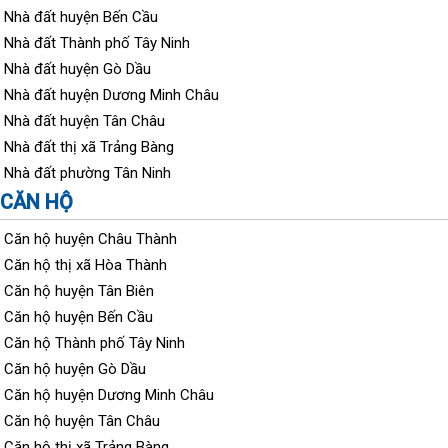
Nhà đất huyện Bến Cầu
Nhà đất Thành phố Tây Ninh
Nhà đất huyện Gò Dầu
Nhà đất huyện Dương Minh Châu
Nhà đất huyện Tân Châu
Nhà đất thị xã Trảng Bàng
Nhà đất phường Tân Ninh
CĂN HỘ
Căn hộ huyện Châu Thành
Căn hộ thị xã Hòa Thành
Căn hộ huyện Tân Biên
Căn hộ huyện Bến Cầu
Căn hộ Thành phố Tây Ninh
Căn hộ huyện Gò Dầu
Căn hộ huyện Dương Minh Châu
Căn hộ huyện Tân Châu
Căn hộ thị xã Trảng Bàng